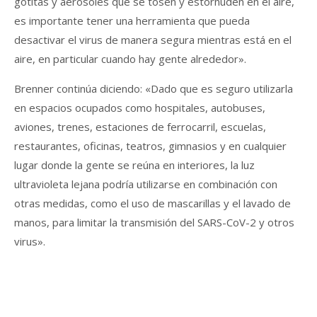
gotitas y aerosoles que se tosen y estornuden en el aire,
es importante tener una herramienta que pueda
desactivar el virus de manera segura mientras está en el
aire, en particular cuando hay gente alrededor».
Brenner continúa diciendo: «Dado que es seguro utilizarla
en espacios ocupados como hospitales, autobuses,
aviones, trenes, estaciones de ferrocarril, escuelas,
restaurantes, oficinas, teatros, gimnasios y en cualquier
lugar donde la gente se reúna en interiores, la luz
ultravioleta lejana podría utilizarse en combinación con
otras medidas, como el uso de mascarillas y el lavado de
manos, para limitar la transmisión del SARS-CoV-2 y otros
virus».