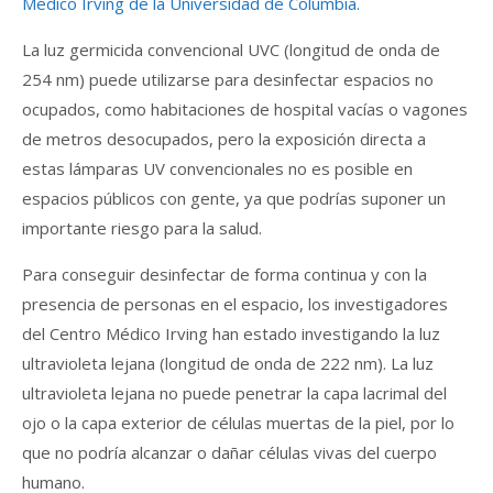
Médico Irving de la Universidad de Columbia.
La luz germicida convencional UVC (longitud de onda de
254 nm) puede utilizarse para desinfectar espacios no
ocupados, como habitaciones de hospital vacías o vagones
de metros desocupados, pero la exposición directa a
estas lámparas UV convencionales no es posible en
espacios públicos con gente, ya que podrías suponer un
importante riesgo para la salud.
Para conseguir desinfectar de forma continua y con la
presencia de personas en el espacio, los investigadores
del Centro Médico Irving han estado investigando la luz
ultravioleta lejana (longitud de onda de 222 nm). La luz
ultravioleta lejana no puede penetrar la capa lacrimal del
ojo o la capa exterior de células muertas de la piel, por lo
que no podría alcanzar o dañar células vivas del cuerpo
humano.