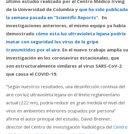
último estudio realizado por el Centro Médico Irving
de la Universidad de Columbia y
que ha sido publicado
la semana pasada en “Scientific Reports”.
En
investigaciones anteriores, el mismo equipo ya había
demostrado
cómo esta luz ultravioleta lejana podría
matar con seguridad los virus de la gripe
transmitidos por el aire.
En el nuevo trabajo amplía su
investigación en los coronavirus estacionales, que
son estructuralmente similares al virus SARS-CoV-2
que causa el COVID-19.
“Según nuestros resultados, una desinfección continua del
aire con luz ultravioleta lejana en el límite reglamentario
actual (222 nm), podría reducir en gran medida el nivel del
virus en ambientes interiores ocupados por persona”
afirma el autor principal del estudio, David Brenner,
director del Centro de Investigación Radiológica del
Centro