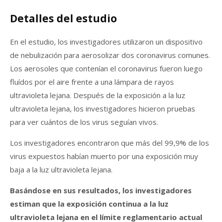
Detalles del estudio
En el estudio, los investigadores utilizaron un dispositivo
de nebulización para aerosolizar dos coronavirus comunes.
Los aerosoles que contenían el coronavirus fueron luego
fluídos por el aire frente a una lámpara de rayos
ultravioleta lejana. Después de la exposición a la luz
ultravioleta lejana, los investigadores hicieron pruebas
para ver cuántos de los virus seguían vivos.
Los investigadores encontraron que más del 99,9% de los
virus expuestos habían muerto por una exposición muy
baja a la luz ultravioleta lejana.
Basándose en sus resultados, los investigadores
estiman que la exposición continua a la luz
ultravioleta lejana en el límite reglamentario actual