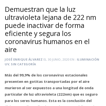
Demuestran que la luz
ultravioleta lejana de 222 nm
puede inactivar de forma
eficiente y segura los
coronavirus humanos en el
aire
JOSÉ ENRIQUE ÁLVAREZ
EL
30 JUNIO, 2020
EN
ILUMINACIÓN
UV
,
SIN CATEGORÍA
Más del 99,9% de los coronavirus estacionales
presenten en gotitas transportadas por el aire
murieron al ser expuestos a una longitud de onda
particular de luz ultravioleta (222nm) que es seguro
para los seres humanos. Esta es la conclusión del