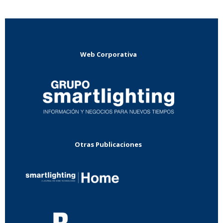
Web Corporativa
Otras Publicaciones