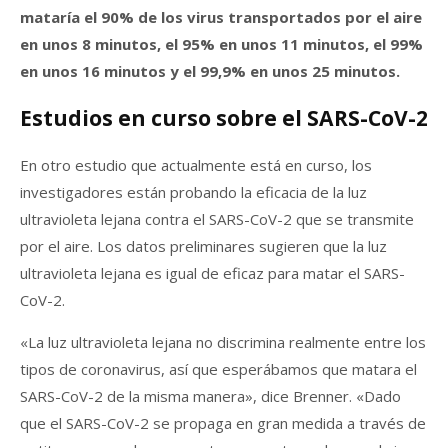
mataría el 90% de los virus transportados por el aire
en unos 8 minutos, el 95% en unos 11 minutos, el 99%
en unos 16 minutos y el 99,9% en unos 25 minutos.
Estudios en curso sobre el SARS-CoV-2
En otro estudio que actualmente está en curso, los
investigadores están probando la eficacia de la luz
ultravioleta lejana contra el SARS-CoV-2 que se transmite
por el aire. Los datos preliminares sugieren que la luz
ultravioleta lejana es igual de eficaz para matar el SARS-
CoV-2.
«La luz ultravioleta lejana no discrimina realmente entre los
tipos de coronavirus, así que esperábamos que matara el
SARS-CoV-2 de la misma manera», dice Brenner. «Dado
que el SARS-CoV-2 se propaga en gran medida a través de