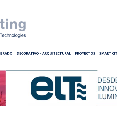
MBRADO
DECORATIVO – ARQUITECTURAL
PROYECTOS
SMART CIT