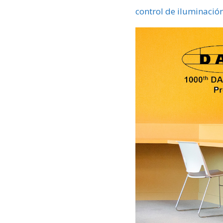
control de iluminación