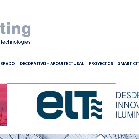
MBRADO
DECORATIVO – ARQUITECTURAL
PROYECTOS
SMART CIT