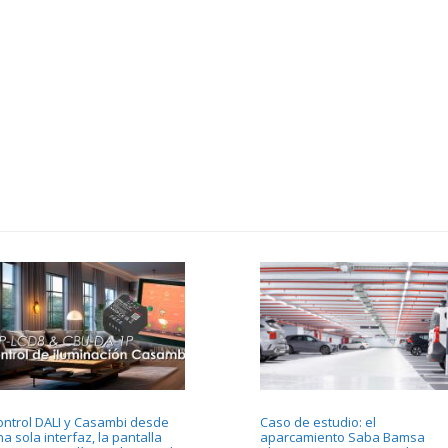
ontrol DALI y Casambi desde
Caso de estudio: el
a sola interfaz, la pantalla
aparcamiento Saba Bamsa