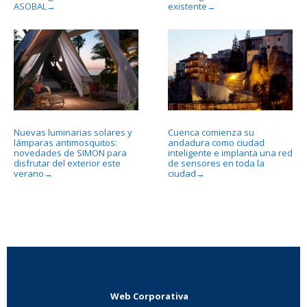
ASOBAL
existente
→
→
Nuevas luminarias solares y
Cuenca comienza su
lámparas antimosquitos:
andadura como ciudad
novedades de SIMON para
inteligente e implanta una red
disfrutar del exterior este
de sensores en toda la
verano
ciudad
→
→
Web Corporativa