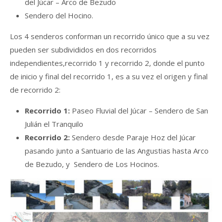
del Júcar – Arco de Bezudo
Sendero del Hocino.
Los 4 senderos conforman un recorrido único que a su vez
pueden ser subdivididos en dos recorridos
independientes,recorrido 1 y recorrido 2, donde el punto
de inicio y final del recorrido 1, es a su vez el origen y final
de recorrido 2:
Recorrido 1:
Paseo Fluvial del Júcar – Sendero de San
Julián el Tranquilo
Recorrido 2:
Sendero desde Paraje Hoz del Júcar
pasando junto a Santuario de las Angustias hasta Arco
de Bezudo, y Sendero de Los Hocinos.