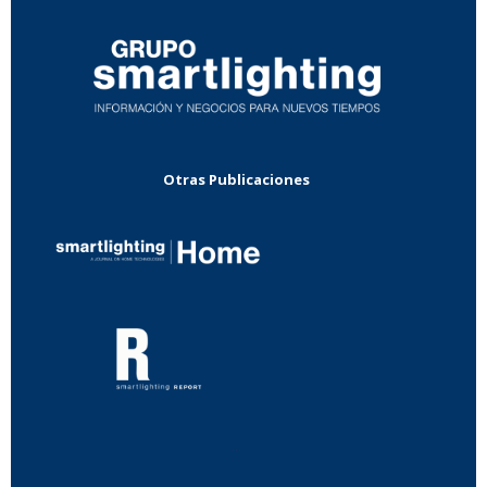
Otras Publicaciones
...