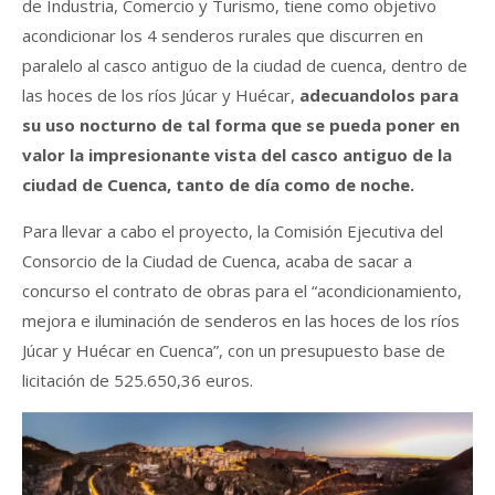
de Industria, Comercio y Turismo, tiene como objetivo
acondicionar los 4 senderos rurales que discurren en
paralelo al casco antiguo de la ciudad de cuenca, dentro de
las hoces de los ríos Júcar y Huécar,
adecuandolos para
su uso nocturno de tal forma que se pueda poner en
valor la impresionante vista del casco antiguo de la
ciudad de Cuenca, tanto de día como de noche.
Para llevar a cabo el proyecto, la Comisión Ejecutiva del
Consorcio de la Ciudad de Cuenca, acaba de sacar a
concurso el contrato de obras para el “acondicionamiento,
mejora e iluminación de senderos en las hoces de los ríos
Júcar y Huécar en Cuenca”, con un presupuesto base de
licitación de 525.650,36 euros.