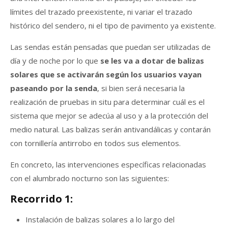
límites del trazado preexistente, ni variar el trazado
histórico del sendero, ni el tipo de pavimento ya existente.
Las sendas están pensadas que puedan ser utilizadas de
día y de noche por lo que
se les va a dotar de balizas
solares que se activarán según los usuarios vayan
paseando por la senda
, si bien será necesaria la
realización de pruebas in situ para determinar cuál es el
sistema que mejor se adecúa al uso y a la protección del
medio natural. Las balizas serán antivandálicas y contarán
con tornillería antirrobo en todos sus elementos.
En concreto, las intervenciones específicas relacionadas
con el alumbrado nocturno son las siguientes:
Recorrido 1:
Instalación de balizas solares a lo largo del