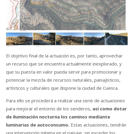
El objetivo final de la actuación es, por tanto, aprovechar
un recurso que se encuentra actualmente inexplorado, y
que su puesta en valor pueda servir para promocionar y
potenciar la mezcla de recursos naturales, paisajísticos,
artísticos y culturales que dispone la ciudad de Cuenca.
Para ello se procederá a realizar una serie de actuaciones
para mejorar el entorno de los senderos,
así como dotar
de iluminación nocturna los caminos mediante
luminarias de autoconsumo.
Estas actuaciones, tendrán
una intervención mínima en el paisaje, sin exceder los