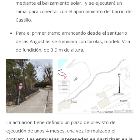
mediante el balizamiento solar, y se ejecutará un
ramal para conectar con el aparcamiento del barrio del
Castillo.
Para el primer tramo arrancando desde el santuario
de las Angustias se iluminará con farolas, modelo Villa
de fundición, de 3,9 m de altura.
La actuación tiene definido un plazo de previsto de
ejecución de unos 4 meses, una vez formalizado el
contrato.
Las empresas interesadas en participar en la