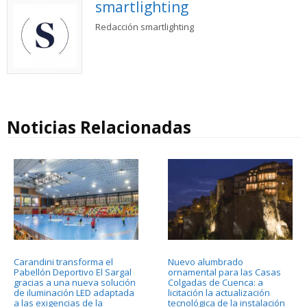
smartlighting
Redacción smartlighting
Noticias Relacionadas
Carandini transforma el
Nuevo alumbrado
Pabellón Deportivo El Sargal
ornamental para las Casas
gracias a una nueva solución
Colgadas de Cuenca: a
de iluminación LED adaptada
licitación la actualización
a las exigencias de la
tecnológica de la instalación