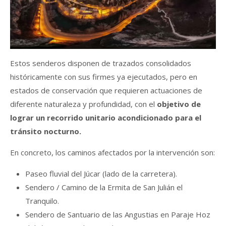
Estos senderos disponen de trazados consolidados
históricamente con sus firmes ya ejecutados, pero en
estados de conservación que requieren actuaciones de
diferente naturaleza y profundidad, con el
objetivo de
lograr un recorrido unitario acondicionado para el
tránsito nocturno.
En concreto, los caminos afectados por la intervención son:
Paseo fluvial del Júcar (lado de la carretera).
Sendero / Camino de la Ermita de San Julián el
Tranquilo.
Sendero de Santuario de las Angustias en Paraje Hoz