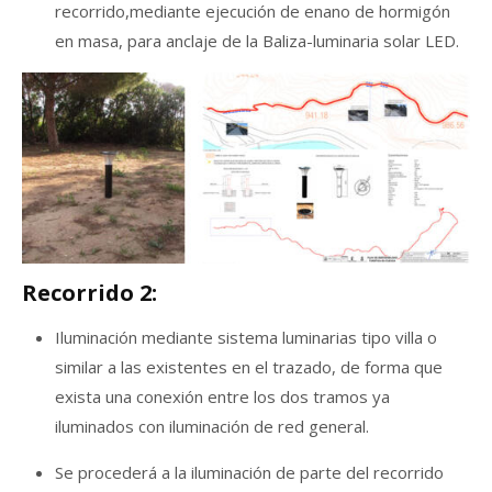
recorrido,mediante ejecución de enano de hormigón
en masa, para anclaje de la Baliza-luminaria solar LED.
Recorrido 2:
Iluminación mediante sistema luminarias tipo villa o
similar a las existentes en el trazado, de forma que
exista una conexión entre los dos tramos ya
iluminados con iluminación de red general.
Se procederá a la iluminación de parte del recorrido