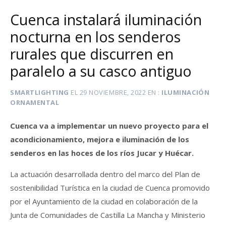
Cuenca instalará iluminación
nocturna en los senderos
rurales que discurren en
paralelo a su casco antiguo
SMARTLIGHTING
EL
29 NOVIEMBRE, 2022
EN
ILUMINACIÓN
ORNAMENTAL
Cuenca va a implementar un nuevo proyecto para el
acondicionamiento, mejora e iluminación de los
senderos en las hoces de los ríos Jucar y Huécar.
La actuación desarrollada dentro del marco del Plan de
sostenibilidad Turística en la ciudad de Cuenca promovido
por el Ayuntamiento de la ciudad en colaboración de la
Junta de Comunidades de Castilla La Mancha y Ministerio