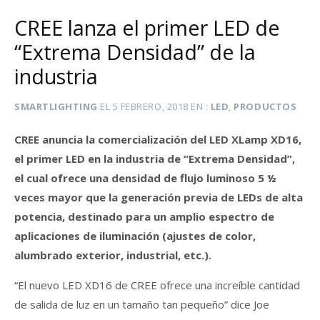
CREE lanza el primer LED de
“Extrema Densidad” de la
industria
SMARTLIGHTING
EL
5 FEBRERO, 2018
EN
LED
,
PRODUCTOS
CREE anuncia la comercialización del LED XLamp XD16,
el primer LED en la industria de “Extrema Densidad”,
el cual ofrece una densidad de flujo luminoso 5 ½
veces mayor que la generación previa de LEDs de alta
potencia, destinado para un amplio espectro de
aplicaciones de iluminación (ajustes de color,
alumbrado exterior, industrial, etc.).
“El nuevo LED XD16 de CREE ofrece una increíble cantidad
de salida de luz en un tamaño tan pequeño” dice Joe