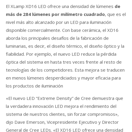
El XLamp XD16 LED ofrece una densidad de lúmenes
de
más de 284 lúmenes por milímetro cuadrado
, que es el
nivel más alto alcanzado por un LED para iluminación
disponible comercialmente. Con base cerámica, el XD16
aborda los principales desafíos de la fabricación de
luminarias, es decir, el diseño térmico, el diseño óptico y la
fiabilidad. Por ejemplo, el nuevo LED reduce la pérdida
óptica del sistema en hasta tres veces frente al resto de
tecnologías de los competidores. Esta mejora se traducen
en menos lúmenes desperdiciados y mayor eficacia para
los productos de iluminación
«El nuevo LED “Extreme Density” de Cree demuestra que
la verdadera innovación LED mejora el rendimiento del
sistema de nuestros clientes, sin forzar compromisos»,
dijo Dave Emerson, Vicepresidente Ejecutivo y Director
General de Cree LEDs. «El XD16 LED ofrece una densidad