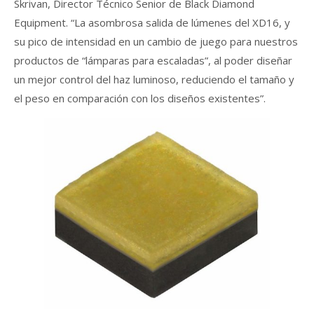
Skrivan, Director Técnico Senior de Black Diamond
Equipment. “La asombrosa salida de lúmenes del XD16, y
su pico de intensidad en un cambio de juego para nuestros
productos de “lámparas para escaladas”, al poder diseñar
un mejor control del haz luminoso, reduciendo el tamaño y
el peso en comparación con los diseños existentes”.