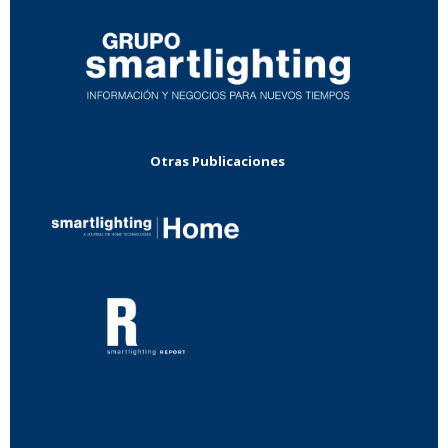
Otras Publicaciones
...