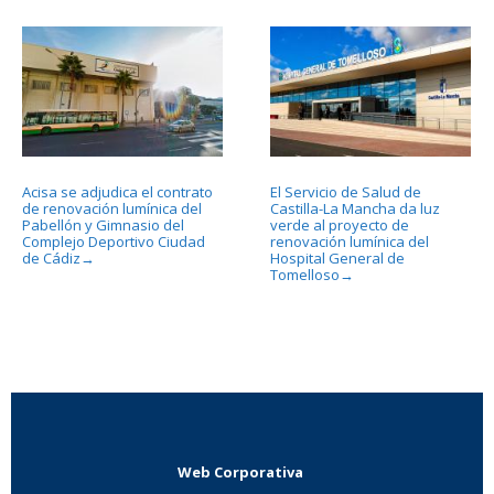
Acisa se adjudica el contrato
El Servicio de Salud de
de renovación lumínica del
Castilla-La Mancha da luz
Pabellón y Gimnasio del
verde al proyecto de
Complejo Deportivo Ciudad
renovación lumínica del
de Cádiz
Hospital General de
→
Tomelloso
→
Web Corporativa