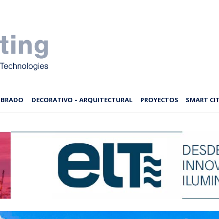
MBRADO
DECORATIVO – ARQUITECTURAL
PROYECTOS
SMART CIT