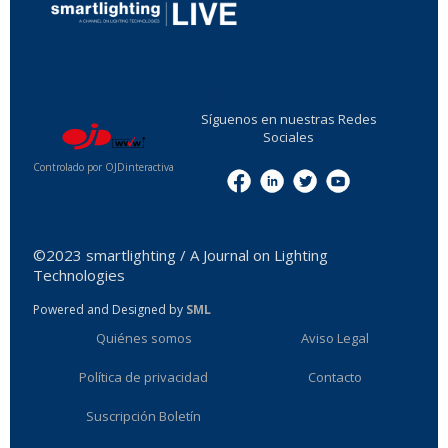
...
Síguenos en nuestras Redes
Sociales
Controlado por OJDinteractiva
Menu
©2023 smartlighting / A Journal on Lighting
Technologies
Powered and Designed by
SML
Quiénes somos
Aviso Legal
Política de privacidad
Contacto
Suscripción Boletín