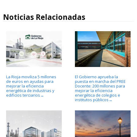
Noticias Relacionadas
La Rioja moviliza 5 millones
El Gobierno aprueba la
de euros en ayudas para
puesta en marcha del PREE
mejorar la eficiencia
Docente: 200 millones para
energética de industrias y
mejorar la eficiencia
edificios terciarios
energética de colegios e
→
institutos públicos
→