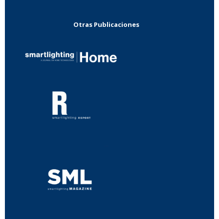
Otras Publicaciones
...