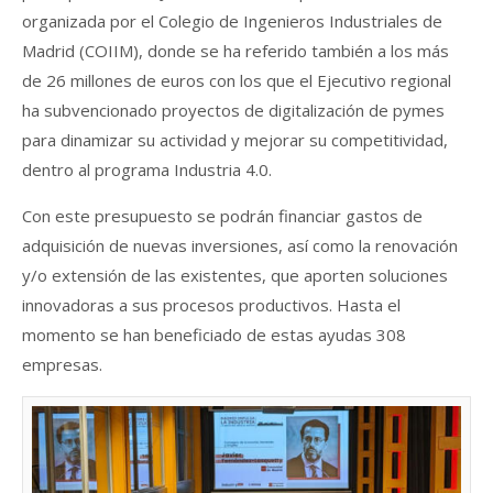
organizada por el Colegio de Ingenieros Industriales de
Madrid (COIIM), donde se ha referido también a los más
de 26 millones de euros con los que el Ejecutivo regional
ha subvencionado proyectos de digitalización de pymes
para dinamizar su actividad y mejorar su competitividad,
dentro al programa Industria 4.0.
Con este presupuesto se podrán financiar gastos de
adquisición de nuevas inversiones, así como la renovación
y/o extensión de las existentes, que aporten soluciones
innovadoras a sus procesos productivos. Hasta el
momento se han beneficiado de estas ayudas 308
empresas.