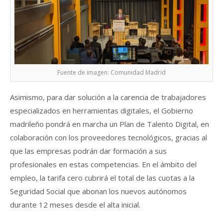
Fuente de imagen: Comunidad Madrid
Asimismo, para dar solución a la carencia de trabajadores
especializados en herramientas digitales, el Gobierno
madrileño pondrá en marcha un Plan de Talento Digital, en
colaboración con los proveedores tecnológicos, gracias al
que las empresas podrán dar formación a sus
profesionales en estas competencias. En el ámbito del
empleo, la tarifa cero cubrirá el total de las cuotas a la
Seguridad Social que abonan los nuevos autónomos
durante 12 meses desde el alta inicial.