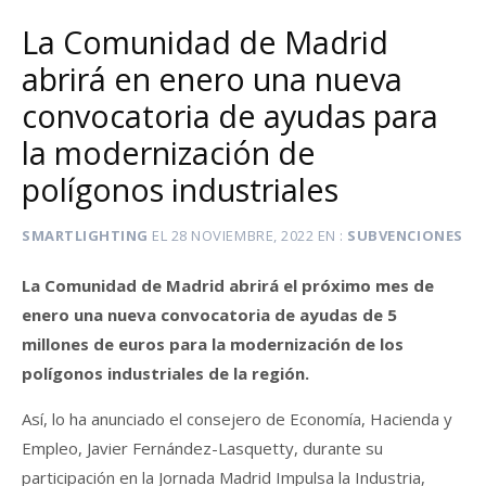
La Comunidad de Madrid
abrirá en enero una nueva
convocatoria de ayudas para
la modernización de
polígonos industriales
SMARTLIGHTING
EL
28 NOVIEMBRE, 2022
EN
SUBVENCIONES
La Comunidad de Madrid abrirá el próximo mes de
enero una nueva convocatoria de ayudas de 5
millones de euros para la modernización de los
polígonos industriales de la región.
Así, lo ha anunciado el consejero de Economía, Hacienda y
Empleo, Javier Fernández-Lasquetty, durante su
participación en la Jornada Madrid Impulsa la Industria,