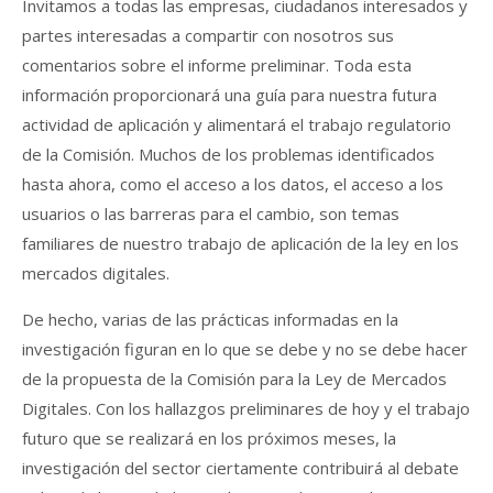
Invitamos a todas las empresas, ciudadanos interesados ​​y
partes interesadas a compartir con nosotros sus
comentarios sobre el informe preliminar. Toda esta
información proporcionará una guía para nuestra futura
actividad de aplicación y alimentará el trabajo regulatorio
de la Comisión. Muchos de los problemas identificados
hasta ahora, como el acceso a los datos, el acceso a los
usuarios o las barreras para el cambio, son temas
familiares de nuestro trabajo de aplicación de la ley en los
mercados digitales.
De hecho, varias de las prácticas informadas en la
investigación figuran en lo que se debe y no se debe hacer
de la propuesta de la Comisión para la Ley de Mercados
Digitales. Con los hallazgos preliminares de hoy y el trabajo
futuro que se realizará en los próximos meses, la
investigación del sector ciertamente contribuirá al debate