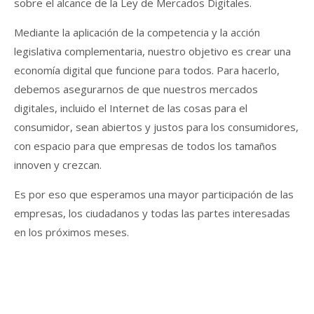
sobre el alcance de la Ley de Mercados Digitales.
Mediante la aplicación de la competencia y la acción
legislativa complementaria, nuestro objetivo es crear una
economía digital que funcione para todos. Para hacerlo,
debemos asegurarnos de que nuestros mercados
digitales, incluido el Internet de las cosas para el
consumidor, sean abiertos y justos para los consumidores,
con espacio para que empresas de todos los tamaños
innoven y crezcan.
Es por eso que esperamos una mayor participación de las
empresas, los ciudadanos y todas las partes interesadas
en los próximos meses.