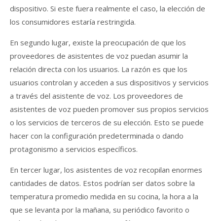
dispositivo. Si este fuera realmente el caso, la elección de
los consumidores estaría restringida.
En segundo lugar, existe la preocupación de que los
proveedores de asistentes de voz puedan asumir la
relación directa con los usuarios. La razón es que los
usuarios controlan y acceden a sus dispositivos y servicios
a través del asistente de voz. Los proveedores de
asistentes de voz pueden promover sus propios servicios
o los servicios de terceros de su elección. Esto se puede
hacer con la configuración predeterminada o dando
protagonismo a servicios específicos.
En tercer lugar, los asistentes de voz recopilan enormes
cantidades de datos. Estos podrían ser datos sobre la
temperatura promedio medida en su cocina, la hora a la
que se levanta por la mañana, su periódico favorito o