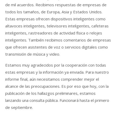
de mil acuerdos. Recibimos respuestas de empresas de
todos los tamaños, de Europa, Asia y Estados Unidos.
Estas empresas ofrecen dispositivos inteligentes como
altavoces inteligentes, televisores inteligentes, cafeteras
inteligentes, rastreadores de actividad física o relojes
inteligentes. También recibimos comentarios de empresas
que ofrecen asistentes de voz o servicios digitales como
transmisión de música y video.
Estamos muy agradecidos por la cooperación con todas
estas empresas y la información ya enviada. Para nuestro
informe final, aún necesitamos comprender mejor el
alcance de las preocupaciones. Es por eso que hoy, con la
publicación de los hallazgos preliminares, estamos
lanzando una consulta pública. Funcionará hasta el primero
de septiembre.