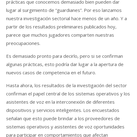
prácticas que conocemos demasiado bien pueden dar
lugar al surgimiento de “guardianes”. Por eso lanzamos
nuestra investigación sectorial hace menos de un año. Y a
partir de los resultados preliminares publicados hoy,
parece que muchos jugadores comparten nuestras
preocupaciones.
Es demasiado pronto para decirlo, pero si se confirman
algunas prácticas, esto podría dar lugar a la apertura de
nuevos casos de competencia en el futuro.
Hasta ahora, los resultados de la investigación del sector
confirman el papel central de los sistemas operativos y los
asistentes de voz en la interconexión de diferentes
dispositivos y servicios inteligentes. Los encuestados
señalan que esto puede brindar a los proveedores de
sistemas operativos y asistentes de voz oportunidades
para participar en comportamientos que afectan