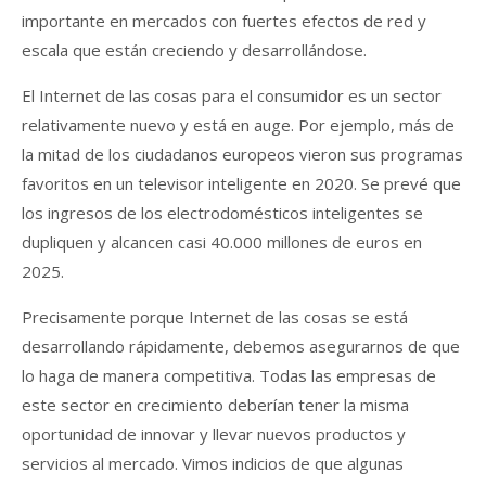
importante en mercados con fuertes efectos de red y
escala que están creciendo y desarrollándose.
El Internet de las cosas para el consumidor es un sector
relativamente nuevo y está en auge. Por ejemplo, más de
la mitad de los ciudadanos europeos vieron sus programas
favoritos en un televisor inteligente en 2020. Se prevé que
los ingresos de los electrodomésticos inteligentes se
dupliquen y alcancen casi 40.000 millones de euros en
2025.
Precisamente porque Internet de las cosas se está
desarrollando rápidamente, debemos asegurarnos de que
lo haga de manera competitiva. Todas las empresas de
este sector en crecimiento deberían tener la misma
oportunidad de innovar y llevar nuevos productos y
servicios al mercado. Vimos indicios de que algunas