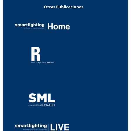
Otras Publicaciones
...