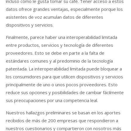
incluso cómo le gusta tomar su café. Tener acceso a estos
datos ofrece grandes ventajas, especialmente porque los
asistentes de voz acumulan datos de diferentes
dispositivos y servicios.
Finalmente, parece haber una interoperabilidad limitada
entre productos, servicios y tecnología de diferentes
proveedores. Esto se debe en parte a la falta de
estándares comunes y al predominio de la tecnología
patentada. La interoperabilidad limitada puede bloquear a
los consumidores para que utilicen dispositivos y servicios
principalmente de uno o unos pocos proveedores. Esto
reduce sus opciones y posibilidades de cambiar fácilmente
sus preocupaciones por una competencia leal.
Nuestros hallazgos preliminares se basan en los aportes
recibidos de más de 200 empresas que respondieron a
nuestros cuestionarios y compartieron con nosotros más