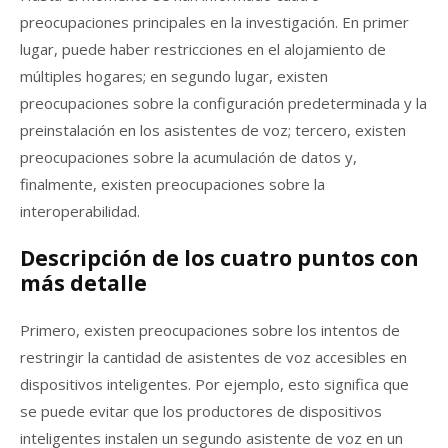
preocupaciones principales en la investigación. En primer
lugar, puede haber restricciones en el alojamiento de
múltiples hogares; en segundo lugar, existen
preocupaciones sobre la configuración predeterminada y la
preinstalación en los asistentes de voz; tercero, existen
preocupaciones sobre la acumulación de datos y,
finalmente, existen preocupaciones sobre la
interoperabilidad.
Descripción de los cuatro puntos con
más detalle
Primero, existen preocupaciones sobre los intentos de
restringir la cantidad de asistentes de voz accesibles en
dispositivos inteligentes. Por ejemplo, esto significa que
se puede evitar que los productores de dispositivos
inteligentes instalen un segundo asistente de voz en un