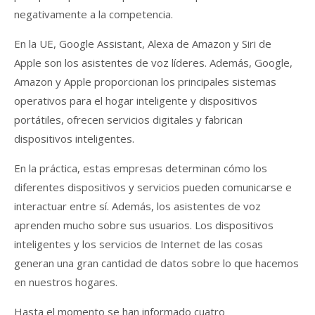
negativamente a la competencia.
En la UE, Google Assistant, Alexa de Amazon y Siri de
Apple son los asistentes de voz líderes. Además, Google,
Amazon y Apple proporcionan los principales sistemas
operativos para el hogar inteligente y dispositivos
portátiles, ofrecen servicios digitales y fabrican
dispositivos inteligentes.
En la práctica, estas empresas determinan cómo los
diferentes dispositivos y servicios pueden comunicarse e
interactuar entre sí. Además, los asistentes de voz
aprenden mucho sobre sus usuarios. Los dispositivos
inteligentes y los servicios de Internet de las cosas
generan una gran cantidad de datos sobre lo que hacemos
en nuestros hogares.
Hasta el momento se han informado cuatro