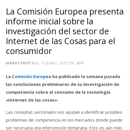
La Comisión Europea presenta
informe inicial sobre la
investigación del sector de
Internet de las Cosas para el
consumidor
MARIO PRIETO
EL
17 JUNIO, 2021
EN
IOT
La
Comisión Europea
ha publicado la semana pasada
las conclusiones preliminares de su investigación de
competencia sobre el consumo de la tecnología
«Internet de las cosas».
Las consultas sectoriales nos ayudan a identificar posibles
problemas de competencia en los mercados donde puede
ser necesaria una intervención temprana. Esto es aún más