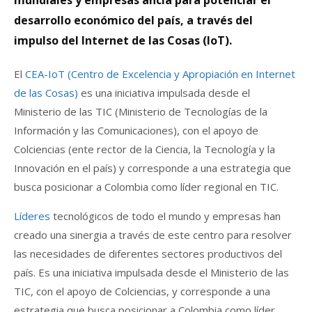
desarrollo económico del país, a través del
impulso del Internet de las Cosas (IoT).
El
CEA-IoT (Centro de Excelencia y Apropiación en Internet
de las Cosas)
es una iniciativa impulsada desde el
Ministerio de las TIC (Ministerio de Tecnologías de la
Información y las Comunicaciones), con el apoyo de
Colciencias (ente rector de la Ciencia, la Tecnología y la
Innovación en el país) y corresponde a una estrategia que
busca posicionar a Colombia como líder regional en TIC.
Líderes
tecnológicos de todo el mundo y empresas han
creado una sinergia a través de este centro para resolver
las necesidades de diferentes sectores productivos del
país. Es una iniciativa impulsada desde el Ministerio de las
TIC, con el apoyo de Colciencias, y corresponde a una
estrategia que busca posicionar a Colombia como líder