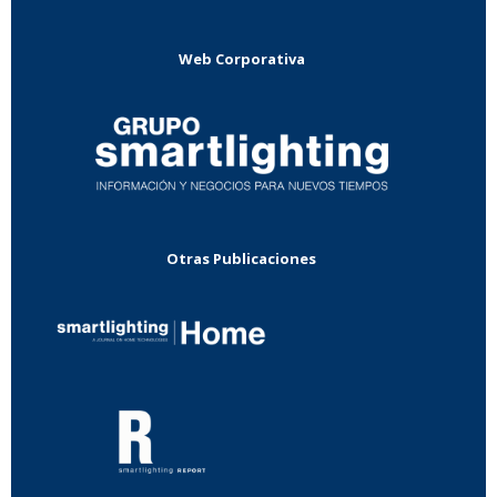
Web Corporativa
Otras Publicaciones