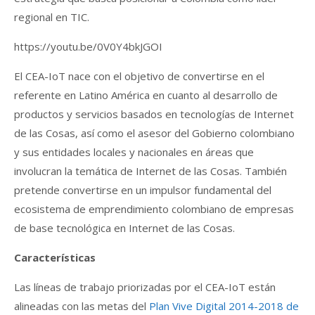
regional en TIC.
https://youtu.be/0V0Y4bkJGOI
El CEA-IoT nace con el objetivo de convertirse en el
referente en Latino América en cuanto al desarrollo de
productos y servicios basados en tecnologías de Internet
de las Cosas, así como el asesor del Gobierno colombiano
y sus entidades locales y nacionales en áreas que
involucran la temática de Internet de las Cosas. También
pretende convertirse en un impulsor fundamental del
ecosistema de emprendimiento colombiano de empresas
de base tecnológica en Internet de las Cosas.
Características
Las líneas de trabajo priorizadas por el CEA-IoT están
alineadas con las metas del
Plan Vive Digital 2014-2018 de