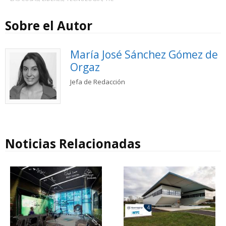
Sobre el Autor
María José Sánchez Gómez de
Orgaz
Jefa de Redacción
Noticias Relacionadas