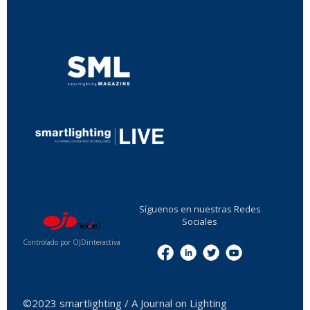
...
...
Síguenos en nuestras Redes
Sociales
Controlado por OJDinteractiva
Menu
©2023 smartlighting / A Journal on Lighting