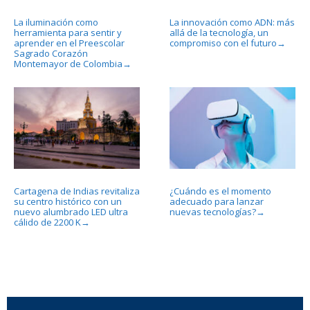
La iluminación como
La innovación como ADN: más
herramienta para sentir y
allá de la tecnología, un
aprender en el Preescolar
compromiso con el futuro
→
Sagrado Corazón
Montemayor de Colombia
→
Cartagena de Indias revitaliza
¿Cuándo es el momento
su centro histórico con un
adecuado para lanzar
nuevo alumbrado LED ultra
nuevas tecnologías?
→
cálido de 2200 K
→