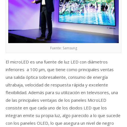
Fuente: Samsung
El microLED es una fuente de luz LED con diámetros
inferiores a 100 µm, que tiene como principales ventas
una salida óptica sobresaliente, consumo de energía
ultrabaja, velocidad de respuesta rápida y excelente
flexibilidad. Además para su utilización en televisores, una
de las principales ventajas de los paneles MicroLED
consiste en que cada uno de los diodos LED que los
integran emite su propia luz, algo parecido a lo que sucede
con los paneles OLED, lo que asegura un nivel de negro