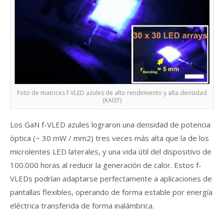
Foto de matrices f-VLED azules de alto rendimiento y alta densidad
(KAIST)
Los GaN f-VLED azules lograron una densidad de potencia
óptica (~ 30 mW / mm2) tres veces más alta que la de los
microlentes LED laterales, y una vida útil del dispositivo de
100.000 horas al reducir la generación de calor. Estos f-
VLEDs podrían adaptarse perfectamente a aplicaciones de
pantallas flexibles, operando de forma estable por energía
eléctrica transferida de forma inalámbrica.