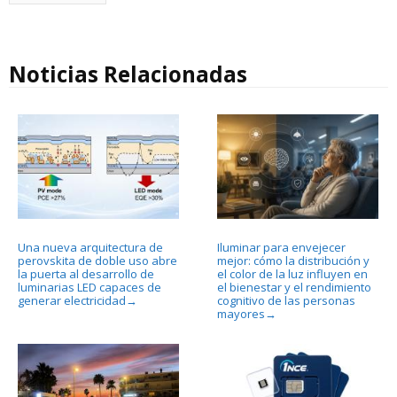
Noticias Relacionadas
Una nueva arquitectura de
Iluminar para envejecer
perovskita de doble uso abre
mejor: cómo la distribución y
la puerta al desarrollo de
el color de la luz influyen en
luminarias LED capaces de
el bienestar y el rendimiento
generar electricidad
cognitivo de las personas
→
mayores
→