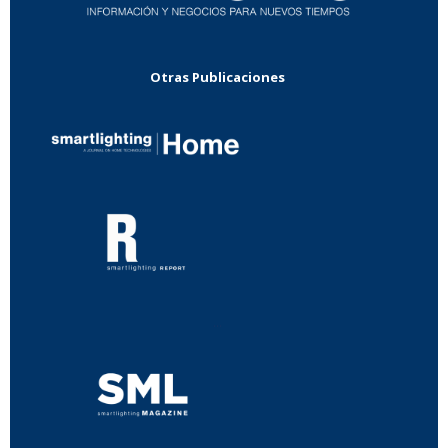
Otras Publicaciones
...