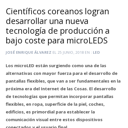
Científicos coreanos logran
desarrollar una nueva
tecnología de producción a
bajo coste para microLEDS
JOSÉ ENRIQUE ÁLVAREZ
EL
25 JUNIO, 2018
EN
LED
Los microLED están surgiendo como una de las
alternativas con mayor fuerza para el desarrollo de
pantallas flexibles, que van a ser fundamentales en la
próxima era del Internet de las Cosas. El desarrollo
de tecnologías que permitan incorporar pantallas
flexibles, en ropa, superficie de la piel, coches,
edificios, es primordial para establecer la
comunicación visual entre estos dispositivos
conectados y el usuario final.