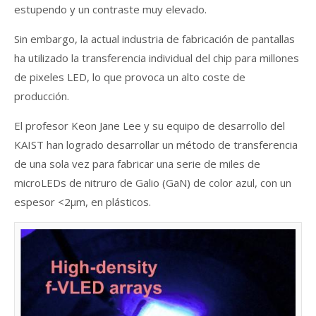
estupendo y un contraste muy elevado.
Sin embargo, la actual industria de fabricación de pantallas
ha utilizado la transferencia individual del chip para millones
de pixeles LED, lo que provoca un alto coste de
producción.
El profesor Keon Jane Lee y su equipo de desarrollo del
KAIST han logrado desarrollar un método de transferencia
de una sola vez para fabricar una serie de miles de
microLEDs de nitruro de Galio (GaN) de color azul, con un
espesor <2µm, en plásticos.