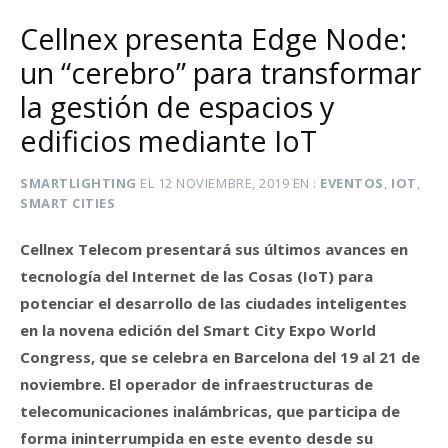
Cellnex presenta Edge Node:
un “cerebro” para transformar
la gestión de espacios y
edificios mediante IoT
SMARTLIGHTING
EL
12 NOVIEMBRE, 2019
EN
EVENTOS
,
IOT
,
SMART CITIES
Cellnex Telecom presentará sus últimos avances en
tecnología del Internet de las Cosas (IoT) para
potenciar el desarrollo de las ciudades inteligentes
en la novena edición del Smart City Expo World
Congress, que se celebra en Barcelona del 19 al 21 de
noviembre. El operador de infraestructuras de
telecomunicaciones inalámbricas, que participa de
forma ininterrumpida en este evento desde su