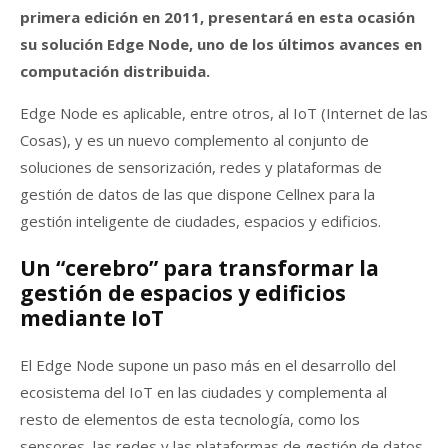
primera edición en 2011, presentará en esta ocasión
su solución Edge Node, uno de los últimos avances en
computación distribuida.
Edge Node es aplicable, entre otros, al IoT (Internet de las
Cosas), y es un nuevo complemento al conjunto de
soluciones de sensorización, redes y plataformas de
gestión de datos de las que dispone Cellnex para la
gestión inteligente de ciudades, espacios y edificios.
Un “cerebro” para transformar la
gestión de espacios y edificios
mediante IoT
El Edge Node supone un paso más en el desarrollo del
ecosistema del IoT en las ciudades y complementa al
resto de elementos de esta tecnología, como los
sensores, las redes y las plataformas de gestión de datos.