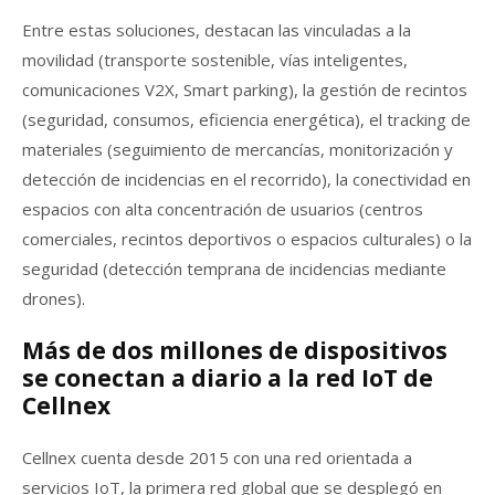
Entre estas soluciones, destacan las vinculadas a la
movilidad (transporte sostenible, vías inteligentes,
comunicaciones V2X, Smart parking), la gestión de recintos
(seguridad, consumos, eficiencia energética), el tracking de
materiales (seguimiento de mercancías, monitorización y
detección de incidencias en el recorrido), la conectividad en
espacios con alta concentración de usuarios (centros
comerciales, recintos deportivos o espacios culturales) o la
seguridad (detección temprana de incidencias mediante
drones).
Más de dos millones de dispositivos
se conectan a diario a la red IoT de
Cellnex
Cellnex cuenta desde 2015 con una red orientada a
servicios IoT, la primera red global que se desplegó en