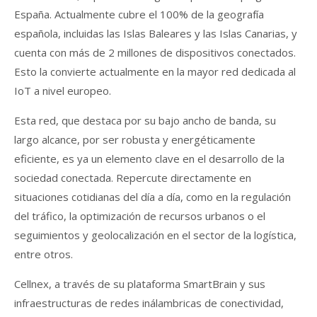
España. Actualmente cubre el 100% de la geografía
española, incluidas las Islas Baleares y las Islas Canarias, y
cuenta con más de 2 millones de dispositivos conectados.
Esto la convierte actualmente en la mayor red dedicada al
IoT a nivel europeo.
Esta red, que destaca por su bajo ancho de banda, su
largo alcance, por ser robusta y energéticamente
eficiente, es ya un elemento clave en el desarrollo de la
sociedad conectada. Repercute directamente en
situaciones cotidianas del día a día, como en la regulación
del tráfico, la optimización de recursos urbanos o el
seguimientos y geolocalización en el sector de la logística,
entre otros.
Cellnex, a través de su plataforma SmartBrain y sus
infraestructuras de redes inálambricas de conectividad,