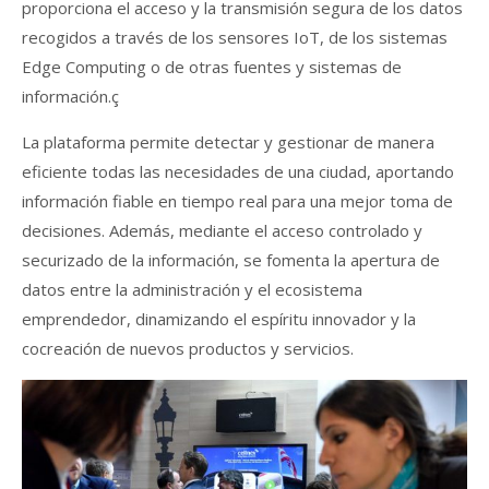
proporciona el acceso y la transmisión segura de los datos
recogidos a través de los sensores IoT, de los sistemas
Edge Computing o de otras fuentes y sistemas de
información.ç
La plataforma permite detectar y gestionar de manera
eficiente todas las necesidades de una ciudad, aportando
información fiable en tiempo real para una mejor toma de
decisiones. Además, mediante el acceso controlado y
securizado de la información, se fomenta la apertura de
datos entre la administración y el ecosistema
emprendedor, dinamizando el espíritu innovador y la
cocreación de nuevos productos y servicios.