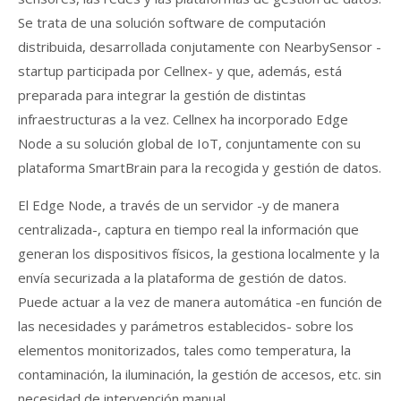
Se trata de una solución software de computación
distribuida, desarrollada conjutamente con NearbySensor -
startup participada por Cellnex- y que, además, está
preparada para integrar la gestión de distintas
infraestructuras a la vez. Cellnex ha incorporado Edge
Node a su solución global de IoT, conjuntamente con su
plataforma SmartBrain para la recogida y gestión de datos.
El Edge Node, a través de un servidor -y de manera
centralizada-, captura en tiempo real la información que
generan los dispositivos físicos, la gestiona localmente y la
envía securizada a la plataforma de gestión de datos.
Puede actuar a la vez de manera automática -en función de
las necesidades y parámetros establecidos- sobre los
elementos monitorizados, tales como temperatura, la
contaminación, la iluminación, la gestión de accesos, etc. sin
necesidad de intervención manual.