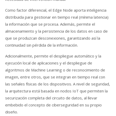
Como factor diferencial, el Edge Node aporta inteligencia
distribuida para gestionar en tiempo real (mínima latencia)
la información que se procesa. Además, permite el
almacenamiento y la persistencia de los datos en caso de
que se produzcan desconexiones, garantizando así la
continuidad sin pérdida de la información.
Adicionalmente, permite el despliegue automático y la
ejecución local de aplicaciones y el despliegue de
algoritmos de Machine Learning o de reconocimiento de
imagen, entre otros, que se integran en tiempo real con
las señales físicas de los dispositivos. A nivel de seguridad,
la arquitectura está basada en nodos IoT que permiten la
securización completa del circuito de datos, al llevar
embebido el concepto de ciberseguridad en su propio
diseño.