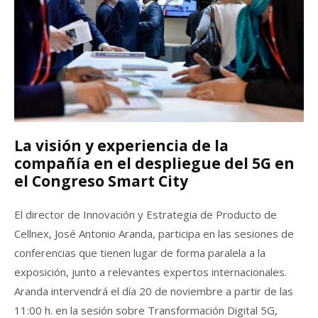
La visión y experiencia de la
compañía en el despliegue del 5G en
el Congreso Smart City
El director de Innovación y Estrategia de Producto de
Cellnex, José Antonio Aranda, participa en las sesiones de
conferencias que tienen lugar de forma paralela a la
exposición, junto a relevantes expertos internacionales.
Aranda intervendrá el día 20 de noviembre a partir de las
11:00 h. en la sesión sobre Transformación Digital 5G,