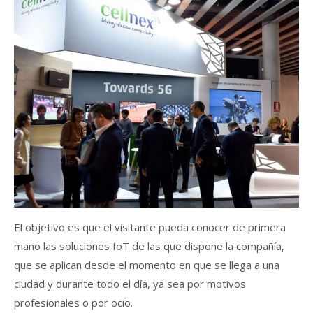
El objetivo es que el visitante pueda conocer de primera
mano las soluciones IoT de las que dispone la compañía,
que se aplican desde el momento en que se llega a una
ciudad y durante todo el día, ya sea por motivos
profesionales o por ocio.