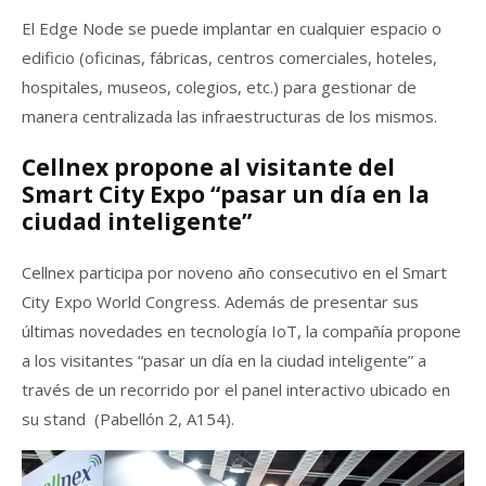
El Edge Node se puede implantar en cualquier espacio o
edificio (oficinas, fábricas, centros comerciales, hoteles,
hospitales, museos, colegios, etc.) para gestionar de
manera centralizada las infraestructuras de los mismos.
Cellnex propone al visitante del
Smart City Expo “pasar un día en la
ciudad inteligente”
Cellnex participa por noveno año consecutivo en el Smart
City Expo World Congress. Además de presentar sus
últimas novedades en tecnología IoT, la compañía propone
a los visitantes “pasar un día en la ciudad inteligente” a
través de un recorrido por el panel interactivo ubicado en
su stand (Pabellón 2, A154).