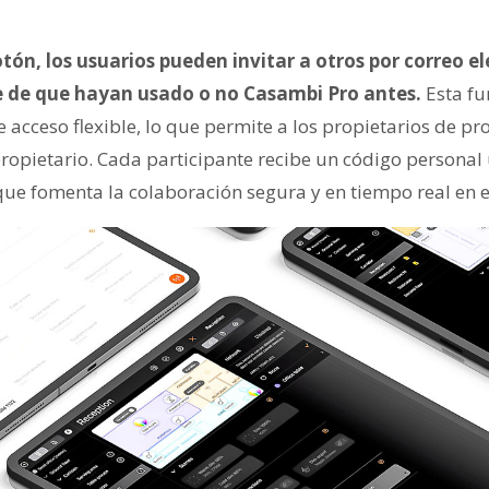
tón, los usuarios pueden invitar a otros por correo el
 de que hayan usado o no Casambi Pro antes.
Esta fu
e acceso flexible, lo que permite a los propietarios de p
propietario. Cada participante recibe un código personal
 que fomenta la colaboración segura y en tiempo real en 