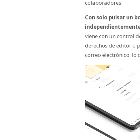
colaboradores.
Con solo pulsar un bo
independientemente
viene con un control d
derechos de editor o 
correo electrónico, lo