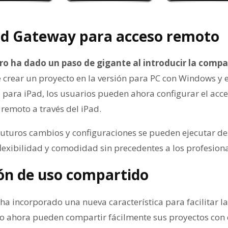
ud Gateway para acceso remoto
o ha dado un paso de gigante al introducir la compa
crear un proyecto en la versión para PC con Windows y e
 para iPad, los usuarios pueden ahora configurar el acc
remoto a través del iPad.
 futuros cambios y configuraciones se pueden ejecutar de
exibilidad y comodidad sin precedentes a los profesiona
ón de uso compartido
a incorporado una nueva característica para facilitar la
 ahora pueden compartir fácilmente sus proyectos con 