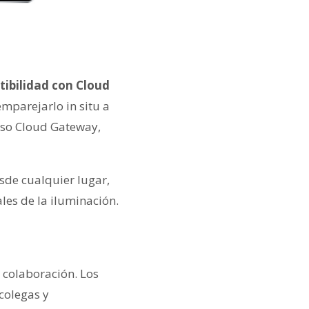
tibilidad con Cloud
mparejarlo in situ a
eso Cloud Gateway,
sde cualquier lugar,
les de la iluminación.
 colaboración. Los
colegas y