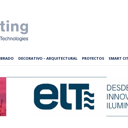
MBRADO
DECORATIVO – ARQUITECTURAL
PROYECTOS
SMART CIT