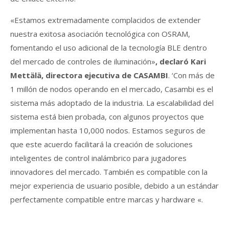
«Estamos extremadamente complacidos de extender
nuestra exitosa asociación tecnológica con OSRAM,
fomentando el uso adicional de la tecnología BLE dentro
del mercado de controles de iluminación»
, declaró Kari
Mettälä, directora ejecutiva de CASAMBI
. ‘Con más de
1 millón de nodos operando en el mercado, Casambi es el
sistema más adoptado de la industria. La escalabilidad del
sistema está bien probada, con algunos proyectos que
implementan hasta 10,000 nodos. Estamos seguros de
que este acuerdo facilitará la creación de soluciones
inteligentes de control inalámbrico para jugadores
innovadores del mercado. También es compatible con la
mejor experiencia de usuario posible, debido a un estándar
perfectamente compatible entre marcas y hardware «.