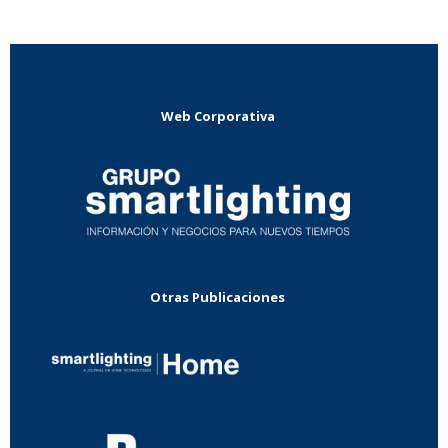
Web Corporativa
Otras Publicaciones