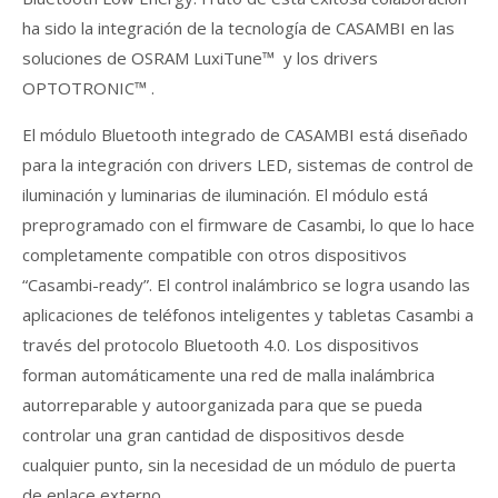
ha sido la integración de la tecnología de CASAMBI en las
soluciones de OSRAM LuxiTune™ y los drivers
OPTOTRONIC™ .
El módulo Bluetooth integrado de CASAMBI está diseñado
para la integración con drivers LED, sistemas de control de
iluminación y luminarias de iluminación. El módulo está
preprogramado con el firmware de Casambi, lo que lo hace
completamente compatible con otros dispositivos
“Casambi-ready”. El control inalámbrico se logra usando las
aplicaciones de teléfonos inteligentes y tabletas Casambi a
través del protocolo Bluetooth 4.0. Los dispositivos
forman automáticamente una red de malla inalámbrica
autorreparable y autoorganizada para que se pueda
controlar una gran cantidad de dispositivos desde
cualquier punto, sin la necesidad de un módulo de puerta
de enlace externo.