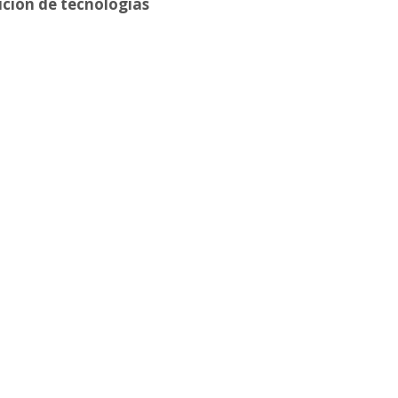
tución de tecnologías