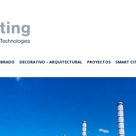
MBRADO
DECORATIVO – ARQUITECTURAL
PROYECTOS
SMART CIT