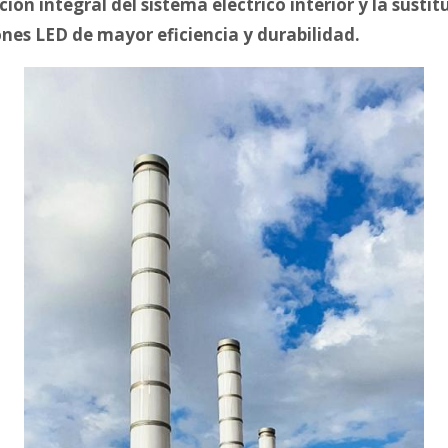
ión integral del sistema eléctrico interior y la susti
ones LED de mayor eficiencia y durabilidad.