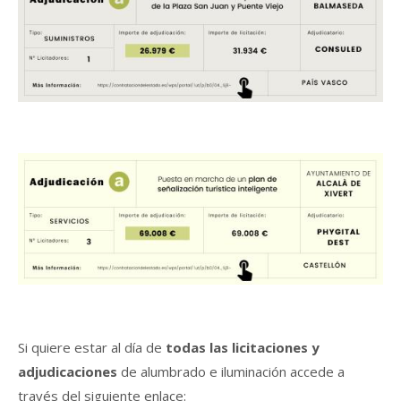
Si quiere estar al día de
todas las licitaciones y
adjudicaciones
de alumbrado e iluminación accede a
través del siguiente enlace: