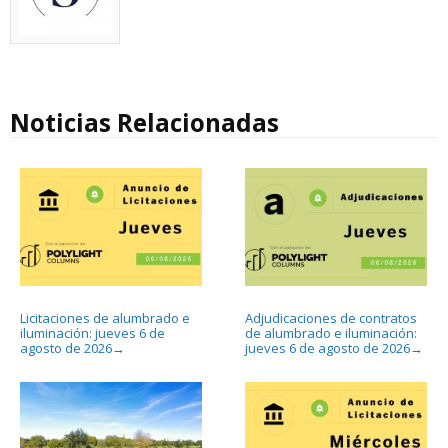
Noticias Relacionadas
Licitaciones de alumbrado e
Adjudicaciones de contratos
iluminación: jueves 6 de
de alumbrado e iluminación:
agosto de 2026
jueves 6 de agosto de 2026
→
→