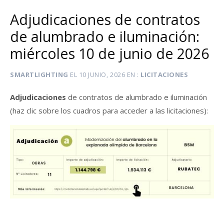
Adjudicaciones de contratos
de alumbrado e iluminación:
miércoles 10 de junio de 2026
SMARTLIGHTING
EL
10 JUNIO, 2026
EN
LICITACIONES
Adjudicaciones
de contratos de alumbrado e iluminación
(haz clic sobre los cuadros para acceder a las licitaciones):