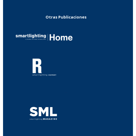
Otras Publicaciones
...