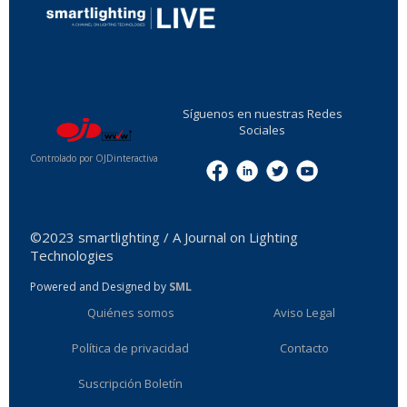
...
Síguenos en nuestras Redes
Sociales
Controlado por OJDinteractiva
Menu
©2023 smartlighting / A Journal on Lighting
Technologies
Powered and Designed by
SML
Quiénes somos
Aviso Legal
Política de privacidad
Contacto
Suscripción Boletín