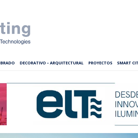
MBRADO
DECORATIVO – ARQUITECTURAL
PROYECTOS
SMART CIT