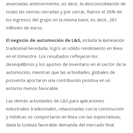
anunciadas anteriormente, es decir, la desconsolidación de
todas las ventas cerradas y por cerrar, fueron el 26% de
los ingresos del grupo en la misma base, es decir, 281
millones de euros.
El negocio de automoción de L&S,
incluida la iluminación
tradicional heredada, logró un sólido rendimiento en línea
en el trimestre. Los resultados reflejaron los
desequilibrios y los ajustes de inventario en el sector de la
automoción, mientras que las actividades globales de
posventa aportaron una contribución positiva en un
entorno menos favorable.
Las demás actividades de L&S para aplicaciones
industriales tradicionales, relacionadas con la construcción
y médicas se comportaron en línea con las expectativas,
dada la todavía favorable demanda del mercado final.