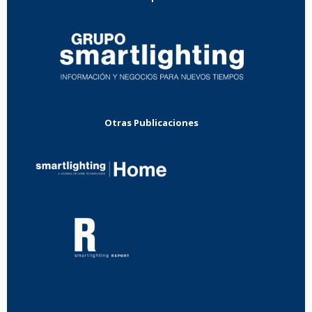
Otras Publicaciones
...