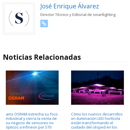
José Enrique Álvarez
Director Técnico y Editorial de smartlighting
URL
Noticias Relacionadas
ams OSRAM estrecha su foco
Cómo los nuevos desarrollos
industrial y cierra la venta de
en iluminación LED hortícola
su negocio de sensores no
están transformando el
ópticos a Infineon por 570
cuidado del césped en los