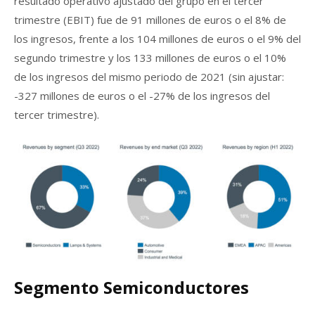
resultado operativo ajustado del grupo en el tercer
trimestre (EBIT) fue de 91 millones de euros o el 8% de
los ingresos, frente a los 104 millones de euros o el 9% del
segundo trimestre y los 133 millones de euros o el 10%
de los ingresos del mismo periodo de 2021 (sin ajustar:
-327 millones de euros o el -27% de los ingresos del
tercer trimestre).
Segmento Semiconductores