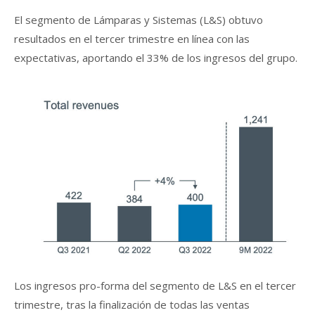
El segmento de Lámparas y Sistemas (L&S) obtuvo
resultados en el tercer trimestre en línea con las
expectativas, aportando el 33% de los ingresos del grupo.
Los ingresos pro-forma del segmento de L&S en el tercer
trimestre, tras la finalización de todas las ventas