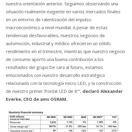
nuestra orientación anterior. Seguimos observando una
situación realmente exigente en varios mercados finales
en un entorno de ralentización del impulso
macroeconómico a nivel mundial. A pesar de estas
tendencias desfavorables, nuestros negocios de
automoción, industrial y médico ofrecieron un sólido
rendimiento en el trimestre, mientras que nuestro negocio
de consumo aportó una buena contribución a los
resultados del grupo.De cara al futuro, estamos
emocionados con nuestro desarrollo estratégico
relacionado con la tecnología micro LED, y la construcción
de nuestro primer frontal LED de 8””,
declaró Alexander
Everke, CEO de ams OSRAM.