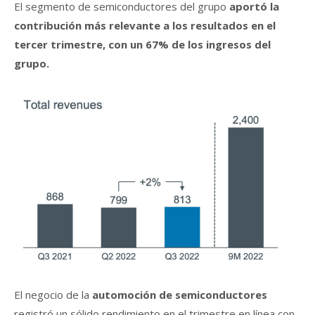
El segmento de semiconductores del grupo
aportó la
contribución más relevante a los resultados en el
tercer trimestre, con un 67% de los ingresos del
grupo.
El negocio de la
automoción de semiconductores
registró un sólido rendimiento en el trimestre en línea con