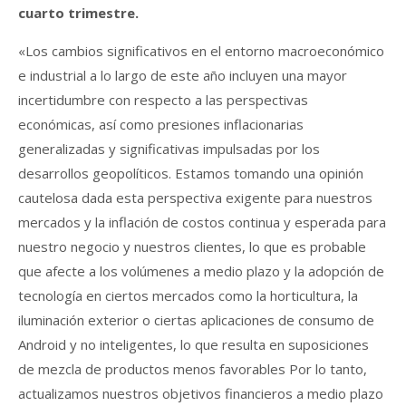
cuarto trimestre.
«Los cambios significativos en el entorno macroeconómico
e industrial a lo largo de este año incluyen una mayor
incertidumbre con respecto a las perspectivas
económicas, así como presiones inflacionarias
generalizadas y significativas impulsadas por los
desarrollos geopolíticos. Estamos tomando una opinión
cautelosa dada esta perspectiva exigente para nuestros
mercados y la inflación de costos continua y esperada para
nuestro negocio y nuestros clientes, lo que es probable
que afecte a los volúmenes a medio plazo y la adopción de
tecnología en ciertos mercados como la horticultura, la
iluminación exterior o ciertas aplicaciones de consumo de
Android y no inteligentes, lo que resulta en suposiciones
de mezcla de productos menos favorables Por lo tanto,
actualizamos nuestros objetivos financieros a medio plazo