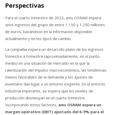
Perspectivas
Para el cuarto trimestre de 2022, ams OSRAM espera
unos ingresos del grupo de entre 1.150 y 1.250 millones
de euros, basándose en la información disponible
actualmente y en los tipos de cambio.
La compañia espera un desarrollo plano de los ingresos
trimestre a trimestre (aproximadamente, en el punto
medio) en una situación de mercado en la que la
ralentización del impulso macroeconómico, las tendencias
menos favorables de la demanda y los ajustes de
inventario dan lugar a un entorno exigente. En el entorno
industrial imperante, se espera que los niveles de
producción disminuyan en el cuarto trimestre.
Incorporando estos factores,
ams OSRAM espera un
margen operativo (EBIT) ajustado del 6-9% para el