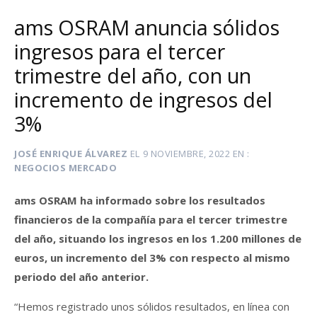
ams OSRAM anuncia sólidos
ingresos para el tercer
trimestre del año, con un
incremento de ingresos del
3%
JOSÉ ENRIQUE ÁLVAREZ
EL
9 NOVIEMBRE, 2022
EN
NEGOCIOS MERCADO
ams OSRAM ha informado sobre los resultados
financieros de la compañía para el tercer trimestre
del año, situando los ingresos en los 1.200 millones de
euros, un incremento del 3% con respecto al mismo
periodo del año anterior.
“Hemos registrado unos sólidos resultados, en línea con