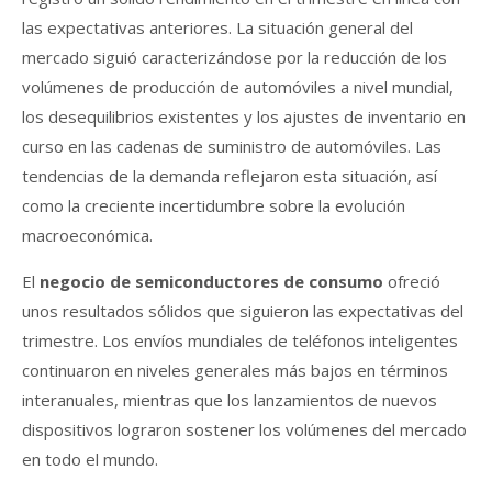
las expectativas anteriores. La situación general del
mercado siguió caracterizándose por la reducción de los
volúmenes de producción de automóviles a nivel mundial,
los desequilibrios existentes y los ajustes de inventario en
curso en las cadenas de suministro de automóviles. Las
tendencias de la demanda reflejaron esta situación, así
como la creciente incertidumbre sobre la evolución
macroeconómica.
El
negocio de semiconductores de consumo
ofreció
unos resultados sólidos que siguieron las expectativas del
trimestre. Los envíos mundiales de teléfonos inteligentes
continuaron en niveles generales más bajos en términos
interanuales, mientras que los lanzamientos de nuevos
dispositivos lograron sostener los volúmenes del mercado
en todo el mundo.