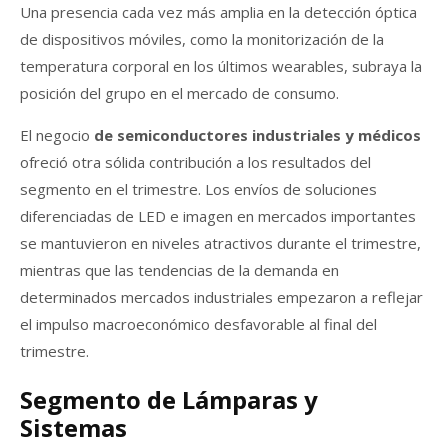
Una presencia cada vez más amplia en la detección óptica
de dispositivos móviles, como la monitorización de la
temperatura corporal en los últimos wearables, subraya la
posición del grupo en el mercado de consumo.
El negocio
de semiconductores industriales y médicos
ofreció otra sólida contribución a los resultados del
segmento en el trimestre. Los envíos de soluciones
diferenciadas de LED e imagen en mercados importantes
se mantuvieron en niveles atractivos durante el trimestre,
mientras que las tendencias de la demanda en
determinados mercados industriales empezaron a reflejar
el impulso macroeconómico desfavorable al final del
trimestre.
Segmento de Lámparas y
Sistemas