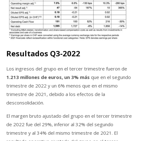
Resultados Q3-2022
Los ingresos del grupo en el tercer trimestre fueron de
1.213 millones de euros, un 3% más
que en el segundo
trimestre de 2022 y un 6% menos que en el mismo
trimestre de 2021, debido a los efectos de la
desconsolidación.
El margen bruto ajustado del grupo en el tercer trimestre
de 2022 fue del 29%, inferior al 32% del segundo
trimestre y al 34% del mismo trimestre de 2021. El