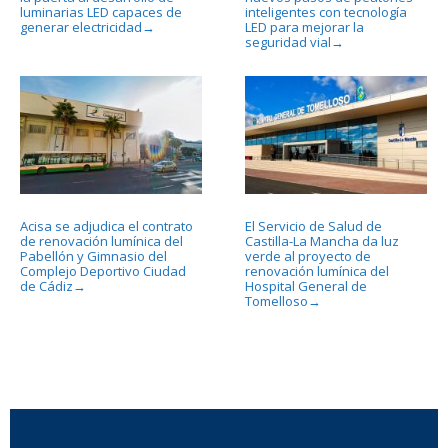
luminarias LED capaces de
inteligentes con tecnología
generar electricidad
LED para mejorar la
→
seguridad vial
→
Acisa se adjudica el contrato
El Servicio de Salud de
de renovación lumínica del
Castilla-La Mancha da luz
Pabellón y Gimnasio del
verde al proyecto de
Complejo Deportivo Ciudad
renovación lumínica del
de Cádiz
Hospital General de
→
Tomelloso
→