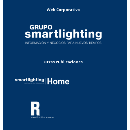
Web Corporativa
Otras Publicaciones