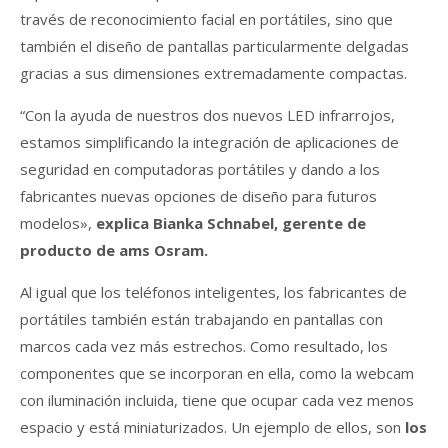
través de reconocimiento facial en portátiles, sino que
también el diseño de pantallas particularmente delgadas
gracias a sus dimensiones extremadamente compactas.
“Con la ayuda de nuestros dos nuevos LED infrarrojos,
estamos simplificando la integración de aplicaciones de
seguridad en computadoras portátiles y dando a los
fabricantes nuevas opciones de diseño para futuros
modelos»,
explica Bianka Schnabel, gerente de
producto de ams Osram.
Al igual que los teléfonos inteligentes, los fabricantes de
portátiles también están trabajando en pantallas con
marcos cada vez más estrechos. Como resultado, los
componentes que se incorporan en ella, como la webcam
con iluminación incluida, tiene que ocupar cada vez menos
espacio y está miniaturizados. Un ejemplo de ellos, son
los