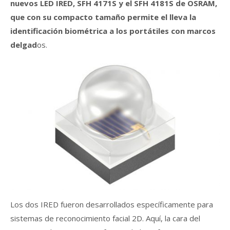
nuevos LED IRED, SFH 4171S y el SFH 4181S de OSRAM,
que con su compacto tamaño permite el lleva la
identificación biométrica a los portátiles con marcos
delgad
os.
Los dos IRED fueron desarrollados específicamente para
sistemas de reconocimiento facial 2D. Aquí, la cara del