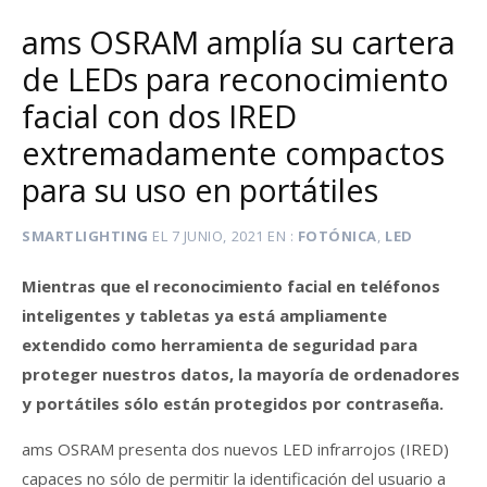
ams OSRAM amplía su cartera
de LEDs para reconocimiento
facial con dos IRED
extremadamente compactos
para su uso en portátiles
SMARTLIGHTING
EL
7 JUNIO, 2021
EN
FOTÓNICA
,
LED
Mientras que el reconocimiento facial en teléfonos
inteligentes y tabletas ya está ampliamente
extendido como herramienta de seguridad para
proteger nuestros datos, la mayoría de ordenadores
y portátiles sólo están protegidos por contraseña.
ams OSRAM presenta dos nuevos LED infrarrojos (IRED)
capaces no sólo de permitir la identificación del usuario a