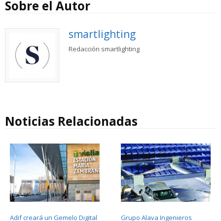
Sobre el Autor
smartlighting
Redacción smartlighting
Noticias Relacionadas
Adif creará un Gemelo Digital
Grupo Alava Ingenieros