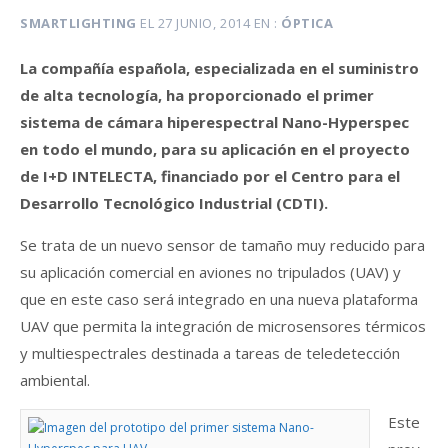
SMARTLIGHTING
EL
27 JUNIO, 2014
EN
ÓPTICA
La compañía española, especializada en el suministro
de alta tecnología, ha proporcionado el primer
sistema de cámara hiperespectral Nano-Hyperspec
en todo el mundo, para su aplicación en el proyecto
de I+D INTELECTA, financiado por el Centro para el
Desarrollo Tecnológico Industrial (CDTI).
Se trata de un nuevo sensor de tamaño muy reducido para
su aplicación comercial en aviones no tripulados (UAV) y
que en este caso será integrado en una nueva plataforma
UAV que permita la integración de microsensores térmicos
y multiespectrales destinada a tareas de teledetección
ambiental.
Este