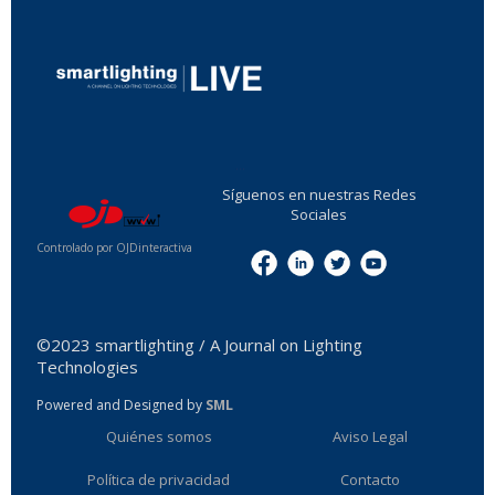
...
Síguenos en nuestras Redes
Sociales
Controlado por OJDinteractiva
Menu
©2023 smartlighting / A Journal on Lighting
Technologies
Powered and Designed by
SML
Quiénes somos
Aviso Legal
Política de privacidad
Contacto