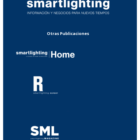
Otras Publicaciones
...