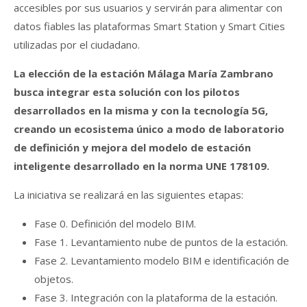
accesibles por sus usuarios y servirán para alimentar con
datos fiables las plataformas Smart Station y Smart Cities
utilizadas por el ciudadano.
La elección de la estación Málaga María Zambrano
busca integrar esta solución con los pilotos
desarrollados en la misma y con la tecnología 5G,
creando un ecosistema único a modo de laboratorio
de definición y mejora del modelo de estación
inteligente desarrollado en la norma UNE 178109.
La iniciativa se realizará en las siguientes etapas:
Fase 0. Definición del modelo BIM.
Fase 1. Levantamiento nube de puntos de la estación.
Fase 2. Levantamiento modelo BIM e identificación de
objetos.
Fase 3. Integración con la plataforma de la estación.