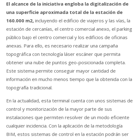
El alcance de la iniciativa engloba la digitalización de
una superficie aproximada total de la estación de
160.000 m2,
incluyendo el edificio de viajeros y las vías, la
estación de cercanías, el centro comercial anexo, el parking
público bajo el centro comercial y los edificios de oficinas
anexas. Para ello, es necesario realizar una campaña
topográfica con tecnología láser escáner que permita
obtener una nube de puntos geo-posicionada completa.
Este sistema permite conseguir mayor cantidad de
información en mucho menos tiempo que la obtenida con la
topografía tradicional.
En la actualidad, esta terminal cuenta con unos sistemas de
control y monitorización de la mayor parte de sus
instalaciones que permiten resolver de un modo eficiente
cualquier incidencia. Con la aplicación de la metodología
BIM, estos sistemas de control en la estación podrán ser