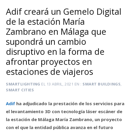
Adif creará un Gemelo Digital
de la estación María
Zambrano en Málaga que
supondrá un cambio
disruptivo en la forma de
afrontar proyectos en
estaciones de viajeros
SMARTLIGHTING
EL
13 ABRIL, 2021
EN
SMART BUILDINGS
,
SMART CITIES
Adif
ha adjudicado la prestación de los servicios para
el levantamiento 3D con tecnología láser escáner de
la estación de Málaga María Zambrano, un proyecto
con el que la entidad pública avanza en el futuro