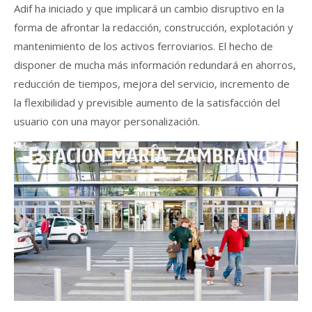
Adif ha iniciado y que implicará un cambio disruptivo en la
forma de afrontar la redacción, construcción, explotación y
mantenimiento de los activos ferroviarios. El hecho de
disponer de mucha más información redundará en ahorros,
reducción de tiempos, mejora del servicio, incremento de
la flexibilidad y previsible aumento de la satisfacción del
usuario con una mayor personalización.