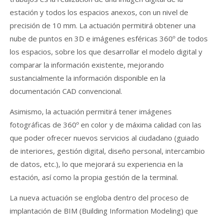
estación y todos los espacios anexos, con un nivel de
precisión de 10 mm. La actuación permitirá obtener una
nube de puntos en 3D e imágenes esféricas 360º de todos
los espacios, sobre los que desarrollar el modelo digital y
comparar la información existente, mejorando
sustancialmente la información disponible en la
documentación CAD convencional.
Asimismo, la actuación permitirá tener imágenes
fotográficas de 360º en color y de máxima calidad con las
que poder ofrecer nuevos servicios al ciudadano (guiado
de interiores, gestión digital, diseño personal, intercambio
de datos, etc.), lo que mejorará su experiencia en la
estación, así como la propia gestión de la terminal.
La nueva actuación se engloba dentro del proceso de
implantación de BIM (Building Information Modeling) que