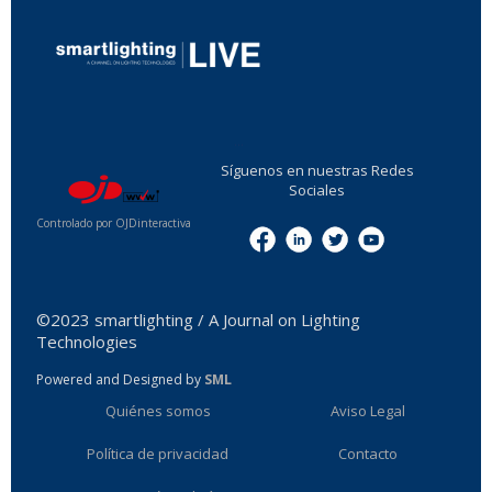
...
Síguenos en nuestras Redes
Sociales
Controlado por OJDinteractiva
Menu
©2023 smartlighting / A Journal on Lighting
Technologies
Powered and Designed by
SML
Quiénes somos
Aviso Legal
Política de privacidad
Contacto