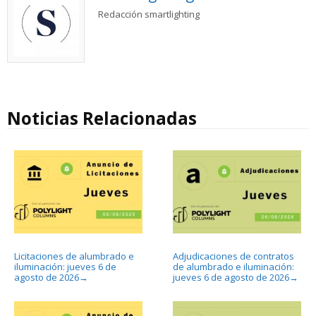
Redacción smartlighting
Noticias Relacionadas
Licitaciones de alumbrado e
Adjudicaciones de contratos
iluminación: jueves 6 de
de alumbrado e iluminación:
agosto de 2026
jueves 6 de agosto de 2026
→
→