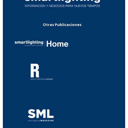
Otras Publicaciones
...