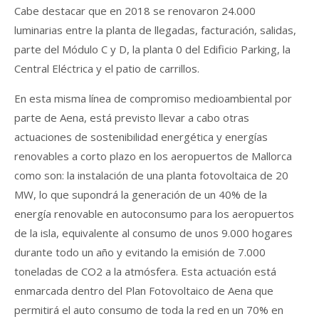
Cabe destacar que en 2018 se renovaron 24.000
luminarias entre la planta de llegadas, facturación, salidas,
parte del Módulo C y D, la planta 0 del Edificio Parking, la
Central Eléctrica y el patio de carrillos.
En esta misma línea de compromiso medioambiental por
parte de Aena, está previsto llevar a cabo otras
actuaciones de sostenibilidad energética y energías
renovables a corto plazo en los aeropuertos de Mallorca
como son: la instalación de una planta fotovoltaica de 20
MW, lo que supondrá la generación de un 40% de la
energía renovable en autoconsumo para los aeropuertos
de la isla, equivalente al consumo de unos 9.000 hogares
durante todo un año y evitando la emisión de 7.000
toneladas de CO2 a la atmósfera. Esta actuación está
enmarcada dentro del Plan Fotovoltaico de Aena que
permitirá el auto consumo de toda la red en un 70% en