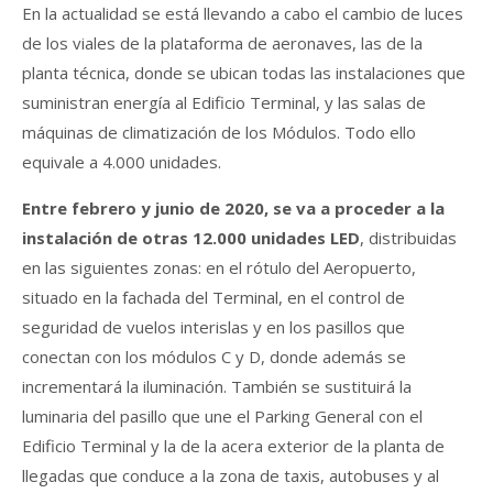
En la actualidad se está llevando a cabo el cambio de luces
de los viales de la plataforma de aeronaves, las de la
planta técnica, donde se ubican todas las instalaciones que
suministran energía al Edificio Terminal, y las salas de
máquinas de climatización de los Módulos. Todo ello
equivale a 4.000 unidades.
Entre febrero y junio de 2020, se va a proceder a la
instalación de otras 12.000 unidades LED
, distribuidas
en las siguientes zonas: en el rótulo del Aeropuerto,
situado en la fachada del Terminal, en el control de
seguridad de vuelos interislas y en los pasillos que
conectan con los módulos C y D, donde además se
incrementará la iluminación. También se sustituirá la
luminaria del pasillo que une el Parking General con el
Edificio Terminal y la de la acera exterior de la planta de
llegadas que conduce a la zona de taxis, autobuses y al