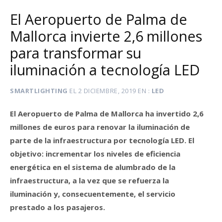
El Aeropuerto de Palma de
Mallorca invierte 2,6 millones
para transformar su
iluminación a tecnología LED
SMARTLIGHTING
EL
2 DICIEMBRE, 2019
EN
LED
El Aeropuerto de Palma de Mallorca ha invertido 2,6
millones de euros para renovar la iluminación de
parte de la infraestructura por tecnología LED. El
objetivo: incrementar los niveles de eficiencia
energética en el sistema de alumbrado de la
infraestructura, a la vez que se refuerza la
iluminación y, consecuentemente, el servicio
prestado a los pasajeros.