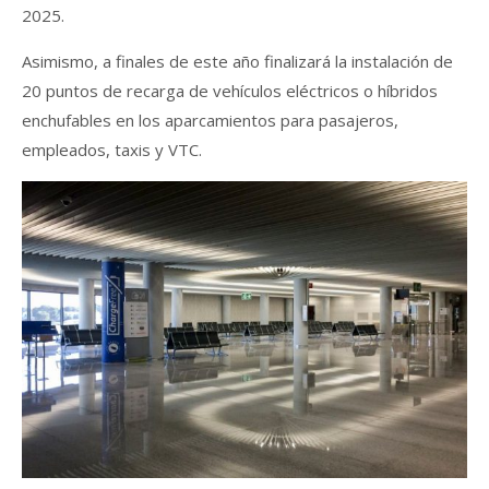
2025.
Asimismo, a finales de este año finalizará la instalación de
20 puntos de recarga de vehículos eléctricos o híbridos
enchufables en los aparcamientos para pasajeros,
empleados, taxis y VTC.