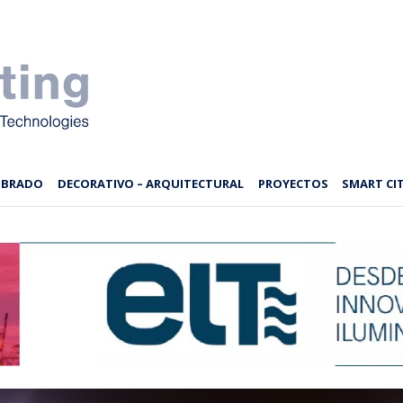
MBRADO
DECORATIVO – ARQUITECTURAL
PROYECTOS
SMART CIT