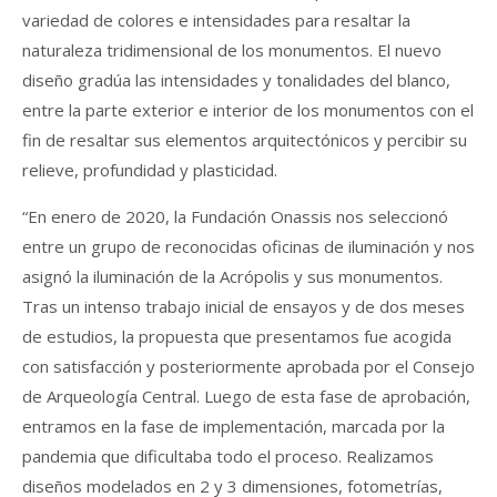
variedad de colores e intensidades para resaltar la
naturaleza tridimensional de los monumentos. El nuevo
diseño gradúa las intensidades y tonalidades del blanco,
entre la parte exterior e interior de los monumentos con el
fin de resaltar sus elementos arquitectónicos y percibir su
relieve, profundidad y plasticidad.
“En enero de 2020, la Fundación Onassis nos seleccionó
entre un grupo de reconocidas oficinas de iluminación y nos
asignó la iluminación de la Acrópolis y sus monumentos.
Tras un intenso trabajo inicial de ensayos y de dos meses
de estudios, la propuesta que presentamos fue acogida
con satisfacción y posteriormente aprobada por el Consejo
de Arqueología Central. Luego de esta fase de aprobación,
entramos en la fase de implementación, marcada por la
pandemia que dificultaba todo el proceso. Realizamos
diseños modelados en 2 y 3 dimensiones, fotometrías,