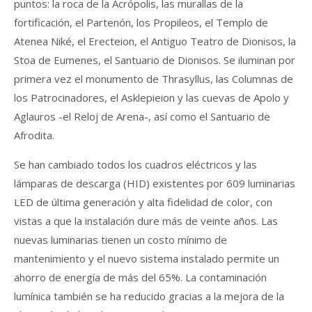
puntos: la roca de la Acrópolis, las murallas de la
fortificación, el Partenón, los Propileos, el Templo de
Atenea Niké, el Erecteion, el Antiguo Teatro de Dionisos, la
Stoa de Eumenes, el Santuario de Dionisos. Se iluminan por
primera vez el monumento de Thrasyllus, las Columnas de
los Patrocinadores, el Asklepieion y las cuevas de Apolo y
Aglauros -el Reloj de Arena-, así como el Santuario de
Afrodita.
Se han cambiado todos los cuadros eléctricos y las
lámparas de descarga (HID) existentes por 609 luminarias
LED de última generación y alta fidelidad de color, con
vistas a que la instalación dure más de veinte años. Las
nuevas luminarias tienen un costo mínimo de
mantenimiento y el nuevo sistema instalado permite un
ahorro de energía de más del 65%. La contaminación
lumínica también se ha reducido gracias a la mejora de la