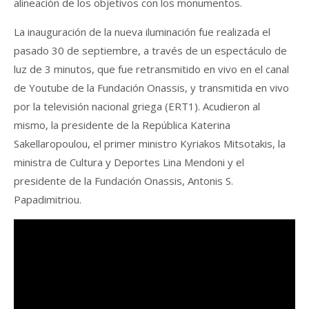
alineación de los objetivos con los monumentos.
La inauguración de la nueva iluminación fue realizada el
pasado 30 de septiembre, a través de un espectáculo de
luz de 3 minutos, que fue retransmitido en vivo en el canal
de Youtube de la Fundación Onassis, y transmitida en vivo
por la televisión nacional griega (ERT1). Acudieron al
mismo, la presidente de la República Katerina
Sakellaropoulou, el primer ministro Kyriakos Mitsotakis, la
ministra de Cultura y Deportes Lina Mendoni y el
presidente de la Fundación Onassis, Antonis S.
Papadimitriou.