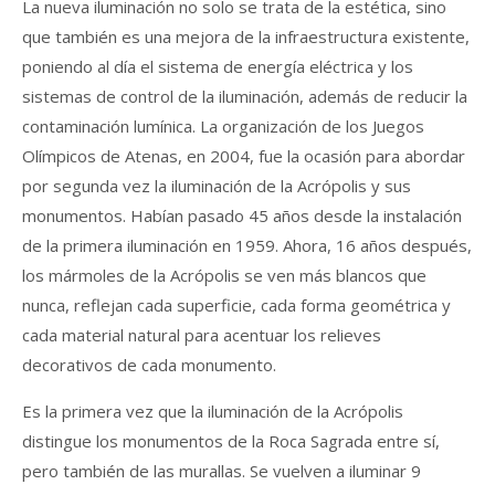
La nueva iluminación no solo se trata de la estética, sino
que también es una mejora de la infraestructura existente,
poniendo al día el sistema de energía eléctrica y los
sistemas de control de la iluminación, además de reducir la
contaminación lumínica. La organización de los Juegos
Olímpicos de Atenas, en 2004, fue la ocasión para abordar
por segunda vez la iluminación de la Acrópolis y sus
monumentos. Habían pasado 45 años desde la instalación
de la primera iluminación en 1959. Ahora, 16 años después,
los mármoles de la Acrópolis se ven más blancos que
nunca, reflejan cada superficie, cada forma geométrica y
cada material natural para acentuar los relieves
decorativos de cada monumento.
Es la primera vez que la iluminación de la Acrópolis
distingue los monumentos de la Roca Sagrada entre sí,
pero también de las murallas. Se vuelven a iluminar 9