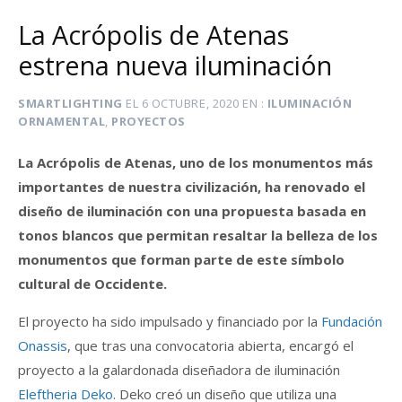
La Acrópolis de Atenas
estrena nueva iluminación
SMARTLIGHTING
EL
6 OCTUBRE, 2020
EN
ILUMINACIÓN
ORNAMENTAL
,
PROYECTOS
La Acrópolis de Atenas, uno de los monumentos más
importantes de nuestra civilización, ha renovado el
diseño de iluminación con una propuesta basada en
tonos blancos que permitan resaltar la belleza de los
monumentos que forman parte de este símbolo
cultural de Occidente.
El proyecto ha sido impulsado y financiado por la
Fundación
Onassis
, que tras una convocatoria abierta, encargó el
proyecto a la galardonada diseñadora de iluminación
Eleftheria Deko
. Deko creó un diseño que utiliza una