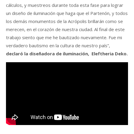
cálculos, y muestreos durante toda esta fase para lograr
un diseño de iluminación que haga que el Partenón, y todos
los demás monumentos de la Acrópolis brillarán como se
merecen, en el corazón de nuestra ciudad. Al final de este
trabajo siento que me he bautizado nuevamente. Fue mi
verdadero bautismo en la cultura de nuestro país”,
declaró la diseñadora de iluminación, Eleftheria Deko.