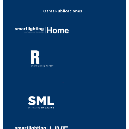
Otras Publicaciones
...