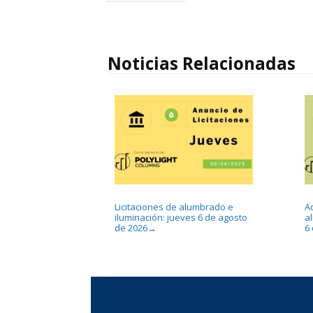
Noticias Relacionadas
Licitaciones de alumbrado e
A
iluminación: jueves 6 de agosto
a
de 2026
6
→