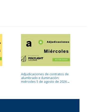
Adjudicaciones de contratos de
alumbrado e iluminación:
miércoles 5 de agosto de 2026
→