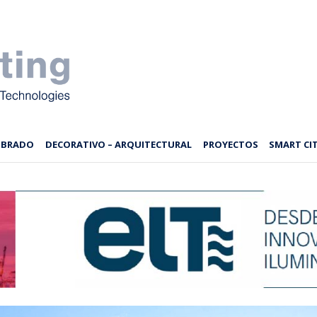
MBRADO
DECORATIVO – ARQUITECTURAL
PROYECTOS
SMART CIT