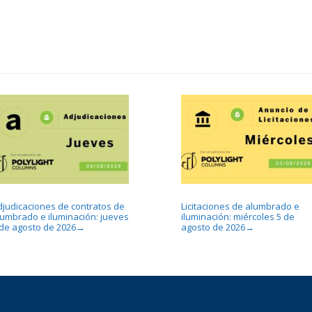
djudicaciones de contratos de
Licitaciones de alumbrado e
lumbrado e iluminación: jueves
iluminación: miércoles 5 de
 de agosto de 2026
agosto de 2026
→
→