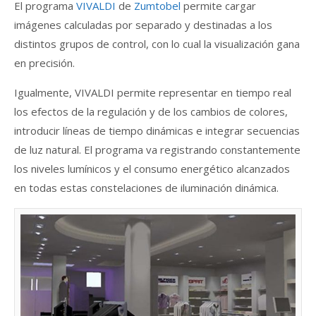
El programa
VIVALDI
de
Zumtobel
permite cargar
imágenes calculadas por separado y destinadas a los
distintos grupos de control, con lo cual la visualización gana
en precisión.
Igualmente, VIVALDI permite representar en tiempo real
los efectos de la regulación y de los cambios de colores,
introducir líneas de tiempo dinámicas e integrar secuencias
de luz natural. El programa va registrando constantemente
los niveles lumínicos y el consumo energético alcanzados
en todas estas constelaciones de iluminación dinámica.