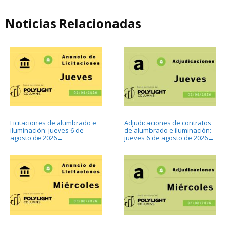
Noticias Relacionadas
Licitaciones de alumbrado e
Adjudicaciones de contratos
iluminación: jueves 6 de
de alumbrado e iluminación:
agosto de 2026
jueves 6 de agosto de 2026
→
→