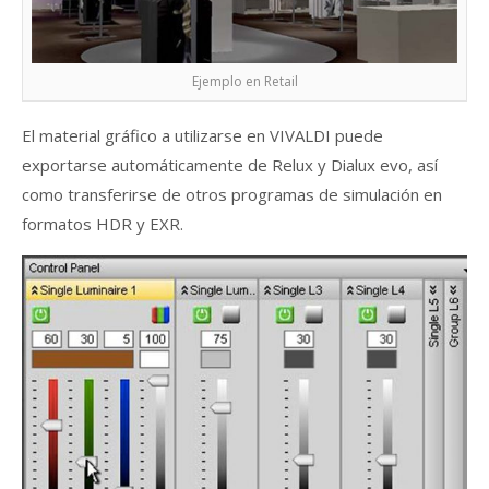
Ejemplo en Retail
El material gráfico a utilizarse en VIVALDI puede
exportarse automáticamente de Relux y Dialux evo, así
como transferirse de otros programas de simulación en
formatos HDR y EXR.