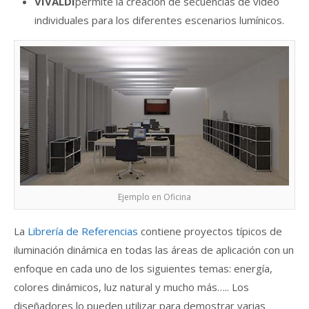
VIVALDI
permite la creación de secuencias de vídeo
individuales para los diferentes escenarios lumínicos.
Ejemplo en Oficina
La
Librería de Referencias
contiene proyectos típicos de
iluminación dinámica en todas las áreas de aplicación con un
enfoque en cada uno de los siguientes temas: energía,
colores dinámicos, luz natural y mucho más….. Los
diseñadores lo pueden utilizar para demostrar varias