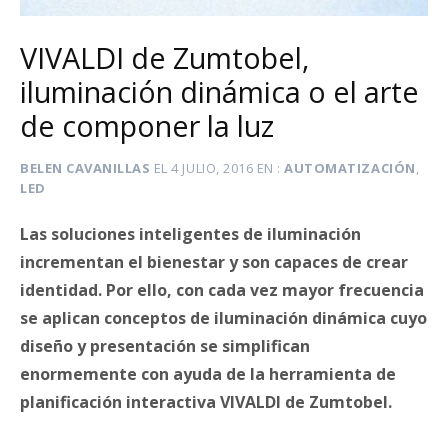
VIVALDI de Zumtobel,
iluminación dinámica o el arte
de componer la luz
BELEN CAVANILLAS
EL
4 JULIO, 2016
EN
AUTOMATIZACIÓN
,
LED
Las soluciones inteligentes de iluminación
incrementan el bienestar y son capaces de crear
identidad. Por ello, con cada vez mayor frecuencia
se aplican conceptos de iluminación dinámica cuyo
diseño y presentación se simplifican
enormemente con ayuda de la herramienta de
planificación interactiva VIVALDI de Zumtobel.