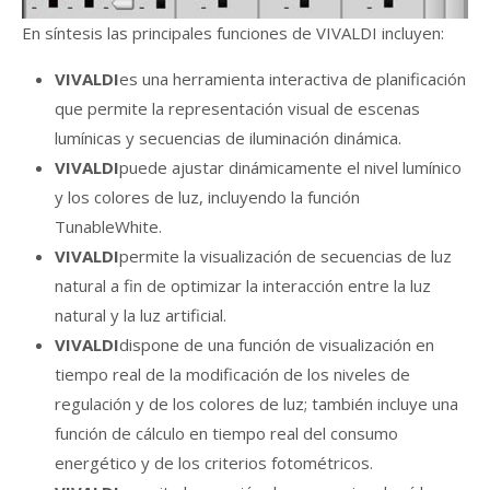
En síntesis las principales funciones de VIVALDI incluyen:
VIVALDI
es una herramienta interactiva de planificación
que permite la representación visual de escenas
lumínicas y secuencias de iluminación dinámica.
VIVALDI
puede ajustar dinámicamente el nivel lumínico
y los colores de luz, incluyendo la función
TunableWhite.
VIVALDI
permite la visualización de secuencias de luz
natural a fin de optimizar la interacción entre la luz
natural y la luz artificial.
VIVALDI
dispone de una función de visualización en
tiempo real de la modificación de los niveles de
regulación y de los colores de luz; también incluye una
función de cálculo en tiempo real del consumo
energético y de los criterios fotométricos.