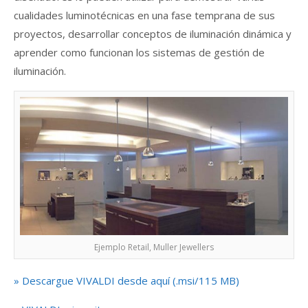
cualidades luminotécnicas en una fase temprana de sus
proyectos, desarrollar conceptos de iluminación dinámica y
aprender como funcionan los sistemas de gestión de
iluminación.
Ejemplo Retail, Muller Jewellers
» Descargue VIVALDI desde aquí (.msi/115 MB)