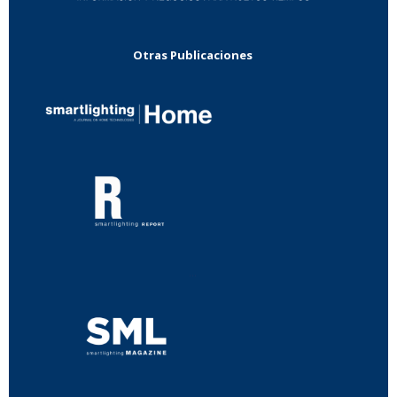
Otras Publicaciones
...