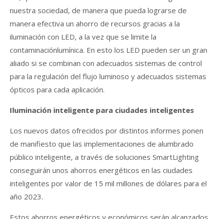
nuestra sociedad, de manera que pueda lograrse de
manera efectiva un ahorro de recursos gracias a la
iluminación con LED, a la vez que se limite la
contaminaciónlumínica. En esto los LED pueden ser un gran
aliado si se combinan con adecuados sistemas de control
para la regulación del flujo luminoso y adecuados sistemas
ópticos para cada aplicación.
Iluminación inteligente para ciudades inteligentes
Los nuevos datos ofrecidos por distintos informes ponen
de manifiesto que las implementaciones de alumbrado
público inteligente, a través de soluciones SmartLighting
conseguirán unos ahorros energéticos en las ciudades
inteligentes por valor de 15 mil millones de dólares para el
año 2023.
Estos ahorros energéticos y económicos serán alcanzados