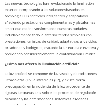
Las nuevas tecnologías han revolucionado la iluminación
exterior incorporando a las solucionesbasadas en
tecnología LED controles inteligentes y adaptativos
añadiendo prestaciones complementarias y plataformas
smart que están transformando nuestras ciudades.
Indudablemente todo lo anterior tendrá simbiosis con
prestaciones lumínicas de calidad, adaptativas a los ciclos
circadianos y biológicos, evitando la luz intrusa e invasiva y
reduciendo considerablemente la contaminación lumínica.
¿Cómo nos afecta la iluminación artificial?
La luz artificial se compone de luz visible y de radiaciones
ultravioletas (UV) e infrarrojas (IR), y existe cierta
preocupación en la incidencia de la luz procedente de
algunas luminarias LED sobre los procesos de regulación
circadiana y las enfermedades sistémicas asociadas