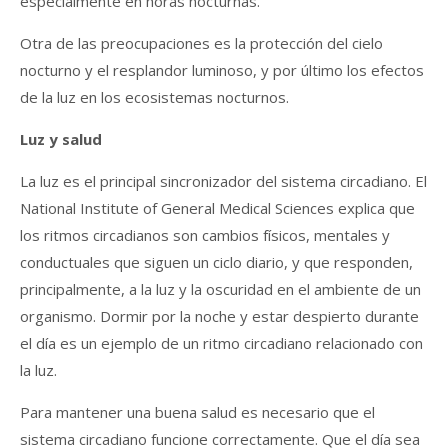
especialmente en horas nocturnas.
Otra de las preocupaciones es la protección del cielo
nocturno y el resplandor luminoso, y por último los efectos
de la luz en los ecosistemas nocturnos.
Luz y salud
La luz es el principal sincronizador del sistema circadiano. El
National Institute of General Medical Sciences explica que
los ritmos circadianos son cambios físicos, mentales y
conductuales que siguen un ciclo diario, y que responden,
principalmente, a la luz y la oscuridad en el ambiente de un
organismo. Dormir por la noche y estar despierto durante
el día es un ejemplo de un ritmo circadiano relacionado con
la luz.
Para mantener una buena salud es necesario que el
sistema circadiano funcione correctamente. Que el día sea