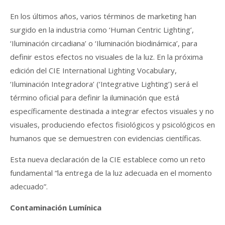
En los últimos años, varios términos de marketing han
surgido en la industria como ‘Human Centric Lighting’,
‘Iluminación circadiana’ o ‘Iluminación biodinámica’, para
definir estos efectos no visuales de la luz. En la próxima
edición del CIE International Lighting Vocabulary,
‘Iluminación Integradora’ (‘Integrative Lighting’) será el
término oficial para definir la iluminación que está
específicamente destinada a integrar efectos visuales y no
visuales, produciendo efectos fisiológicos y psicológicos en
humanos que se demuestren con evidencias científicas.
Esta nueva declaración de la CIE establece como un reto
fundamental “la entrega de la luz adecuada en el momento
adecuado”.
Contaminación Lumínica