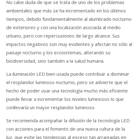
No cabe duda de que se trata de uno de los problemas
ambientales que más se ha incrementado en los últimos
tiempos, debido fundamentalmente al alumbrado nocturno
de exteriores y con una localización asociada al medio
urbano, pero con repercusiones de largo alcance. Sus
impactos negativos son muy evidentes y afectan no sólo al
paisaje nocturno y los ecosistemas, alterando su
biodiversidad, sino también a la salud humana.
La iluminación LED bien usada puede contribuir a disminuir
el resplandor luminoso nocturno, pero se advierte que el
hecho de poder usar una tecnología mucho más eficiente
puede llevar a incrementar los niveles luminosos lo que
conllevaría un mayor resplandor luminoso.
Se recomienda acompañar la difusión de la tecnología LED
con acciones para el fomento de una nueva cultura de la
luz, que evite las tendencias al exceso tan arraigadas en