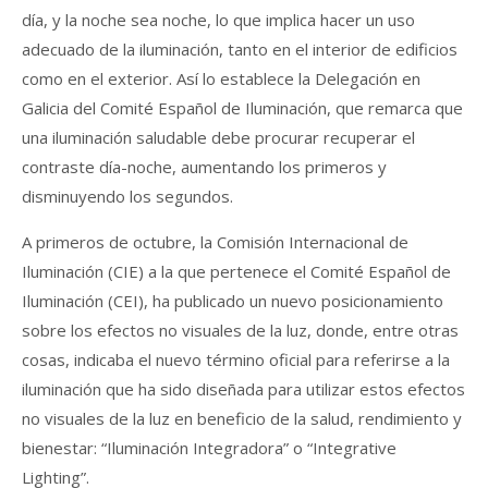
día, y la noche sea noche, lo que implica hacer un uso
adecuado de la iluminación, tanto en el interior de edificios
como en el exterior. Así lo establece la Delegación en
Galicia del Comité Español de Iluminación, que remarca que
una iluminación saludable debe procurar recuperar el
contraste día-noche, aumentando los primeros y
disminuyendo los segundos.
A primeros de octubre, la Comisión Internacional de
Iluminación (CIE) a la que pertenece el Comité Español de
Iluminación (CEI), ha publicado un nuevo posicionamiento
sobre los efectos no visuales de la luz, donde, entre otras
cosas, indicaba el nuevo término oficial para referirse a la
iluminación que ha sido diseñada para utilizar estos efectos
no visuales de la luz en beneficio de la salud, rendimiento y
bienestar: “Iluminación Integradora” o “Integrative
Lighting”.