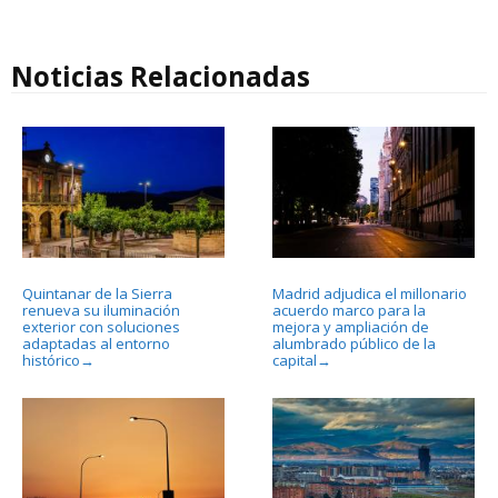
Noticias Relacionadas
Quintanar de la Sierra
Madrid adjudica el millonario
renueva su iluminación
acuerdo marco para la
exterior con soluciones
mejora y ampliación de
adaptadas al entorno
alumbrado público de la
histórico
capital
→
→