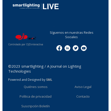
...
Síguenos en nuestras Redes
Sociales
Controlado por OJDinteractiva
Menu
©2023 smartlighting / A Journal on Lighting
Technologies
Powered and Designed by
SML
Quiénes somos
Aviso Legal
Política de privacidad
Contacto
Suscripción Boletín