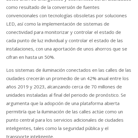
como resultado de la conversión de fuentes
convencionales con tecnologías obsoletas por soluciones
LED, así como la implementación de sistemas de
conectividad para monitorizar y controlar el estado de
cada punto de luz individual y controlar el estado de las
instalaciones, con una aportación de unos ahorros que se
cifran en hasta un 50%.
Los sistemas de iluminación conectados en las calles de las
ciudades crecerán un promedio de un 42% anual entre los
años 2019 y 2023, alcanzando cerca de 70 millones de
unidades instaladas al final del periodo de pronóstico. Se
argumenta que la adopción de una plataforma abierta
permitiría que la iluminación de las calles actúe como un
punto central para los servicios adicionales de ciudades
inteligentes, tales como la seguridad pública y el
transporte inteligente.