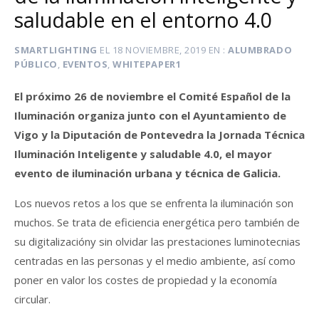
saludable en el entorno 4.0
SMARTLIGHTING
EL
18 NOVIEMBRE, 2019
EN
ALUMBRADO
PÚBLICO
,
EVENTOS
,
WHITEPAPER1
El próximo 26 de noviembre el Comité Español de la
Iluminación organiza junto con el Ayuntamiento de
Vigo y la Diputación de Pontevedra la Jornada Técnica
Iluminación Inteligente y saludable 4.0, el mayor
evento de iluminación urbana y técnica de Galicia.
Los nuevos retos a los que se enfrenta la iluminación son
muchos. Se trata de eficiencia energética pero también de
su digitalizacióny sin olvidar las prestaciones luminotecnias
centradas en las personas y el medio ambiente, así como
poner en valor los costes de propiedad y la economía
circular.