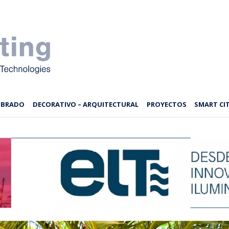
MBRADO
DECORATIVO – ARQUITECTURAL
PROYECTOS
SMART CIT