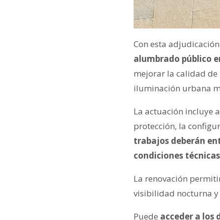
Con esta adjudicación
alumbrado público en
mejorar la calidad de
iluminación urbana má
La actuación incluye 
protección, la configu
trabajos deberán ent
condiciones técnicas
La renovación permiti
visibilidad nocturna y
Puede
acceder a los 