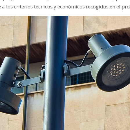
a los criterios técnicos y económicos recogidos en el pr