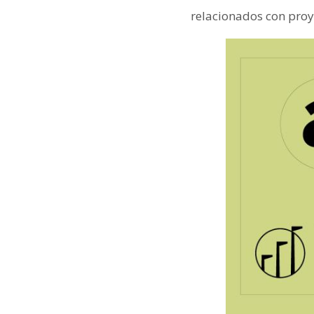
relacionados con proy