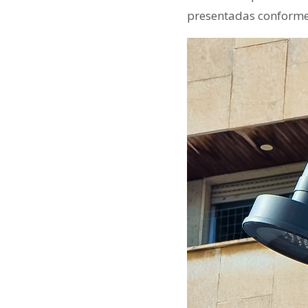
presentadas conforme 