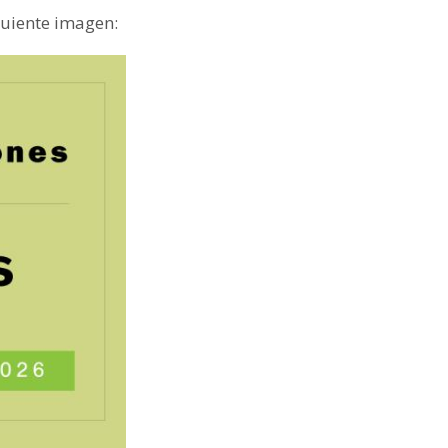
guiente imagen: