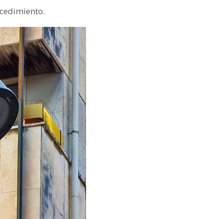
ocedimiento.