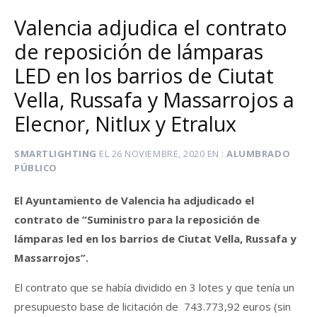
Valencia adjudica el contrato
de reposición de lámparas
LED en los barrios de Ciutat
Vella, Russafa y Massarrojos a
Elecnor, Nitlux y Etralux
SMARTLIGHTING
EL
26 NOVIEMBRE, 2020
EN
ALUMBRADO
PÚBLICO
El Ayuntamiento de Valencia ha adjudicado el
contrato de “Suministro para la reposición de
lámparas led en los barrios de Ciutat Vella, Russafa y
Massarrojos”.
El contrato que se había dividido en 3 lotes y que tenía un
presupuesto base de licitación de 743.773,92 euros (sin