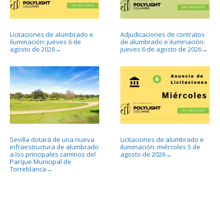
Licitaciones de alumbrado e
Adjudicaciones de contratos
iluminación: jueves 6 de
de alumbrado e iluminación:
agosto de 2026
jueves 6 de agosto de 2026
→
→
Sevilla dotará de una nueva
Licitaciones de alumbrado e
infraestructura de alumbrado
iluminación: miércoles 5 de
a los principales caminos del
agosto de 2026
→
Parque Municipal de
Torreblanca
→