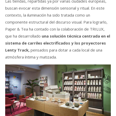
Las tiendas, repartidas ya por varias ciudades europeas,
buscan evocar esta dimensión sensorial y ritual. En este
contexto, la iluminación ha sido tratada como un
componente estructural del discurso visual. Para lograrlo,
Paper & Tea ha contado con la colaboración de TRILUX,
que ha desarrollado
una solución técnica centrada en el
sistema de carriles electrificados y los proyectores
Lenty Track,
pensados para dotar a cada local de una
atmósfera íntima y matizada.