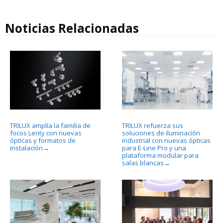
Noticias Relacionadas
TRILUX amplía la familia de
TRILUX refuerza sus
focos Lenty con nuevas
soluciones de iluminación
ópticas y formatos de
industrial con nuevas ópticas
instalación
para E-Line Pro y una
→
plataforma modular para
salas blancas
→