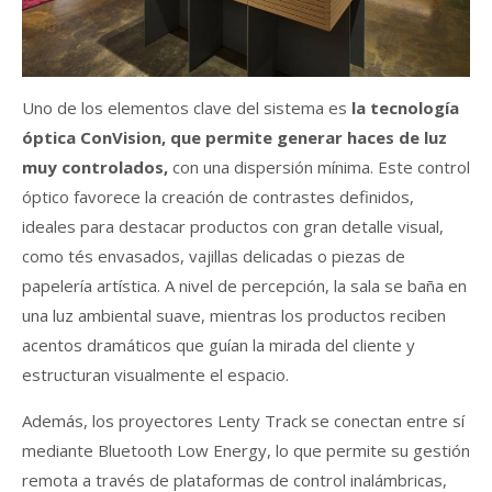
Uno de los elementos clave del sistema es
la tecnología
óptica ConVision, que permite generar haces de luz
muy controlados,
con una dispersión mínima. Este control
óptico favorece la creación de contrastes definidos,
ideales para destacar productos con gran detalle visual,
como tés envasados, vajillas delicadas o piezas de
papelería artística. A nivel de percepción, la sala se baña en
una luz ambiental suave, mientras los productos reciben
acentos dramáticos que guían la mirada del cliente y
estructuran visualmente el espacio.
Además, los proyectores Lenty Track se conectan entre sí
mediante Bluetooth Low Energy, lo que permite su gestión
remota a través de plataformas de control inalámbricas,