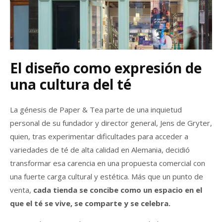
El diseño como expresión de
una cultura del té
La génesis de Paper & Tea parte de una inquietud
personal de su fundador y director general, Jens de Gryter,
quien, tras experimentar dificultades para acceder a
variedades de té de alta calidad en Alemania, decidió
transformar esa carencia en una propuesta comercial con
una fuerte carga cultural y estética. Más que un punto de
venta,
cada tienda se concibe como un espacio en el
que el té se vive, se comparte y se celebra.