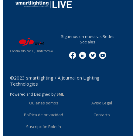
...
Síguenos en nuestras Redes
Sociales
Controlado por OJDinteractiva
Menu
©2023 smartlighting / A Journal on Lighting
Technologies
Powered and Designed by
SML
Quiénes somos
Aviso Legal
Política de privacidad
Contacto
Suscripción Boletín