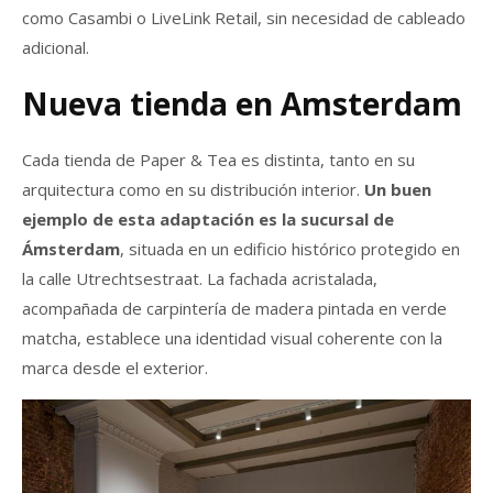
como Casambi o LiveLink Retail, sin necesidad de cableado
adicional.
Nueva tienda en Amsterdam
Cada tienda de Paper & Tea es distinta, tanto en su
arquitectura como en su distribución interior.
Un buen
ejemplo de esta adaptación es la sucursal de
Ámsterdam
, situada en un edificio histórico protegido en
la calle Utrechtsestraat. La fachada acristalada,
acompañada de carpintería de madera pintada en verde
matcha, establece una identidad visual coherente con la
marca desde el exterior.