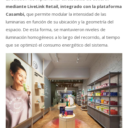
mediante LiveLink Retail, integrado con la plataforma
Casambi,
que permite modular la intensidad de las
luminarias en función de su ubicación y la geometría del
espacio. De esta forma, se mantuvieron niveles de
iluminación homogéneos a lo largo del recorrido, al tiempo
que se optimizó el consumo energético del sistema.