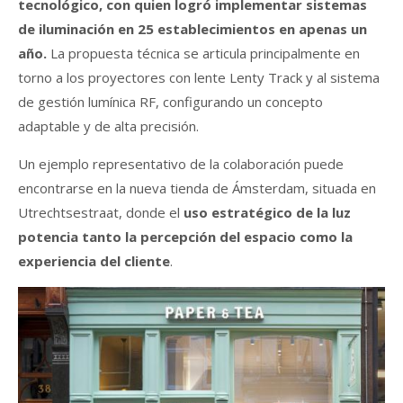
tecnológico, con quien logró implementar sistemas
de iluminación en 25 establecimientos en apenas un
año.
La propuesta técnica se articula principalmente en
torno a los proyectores con lente Lenty Track y al sistema
de gestión lumínica RF, configurando un concepto
adaptable y de alta precisión.
Un ejemplo representativo de la colaboración puede
encontrarse en la nueva tienda de Ámsterdam, situada en
Utrechtsestraat, donde el
uso estratégico de la luz
potencia tanto la percepción del espacio como la
experiencia del cliente
.