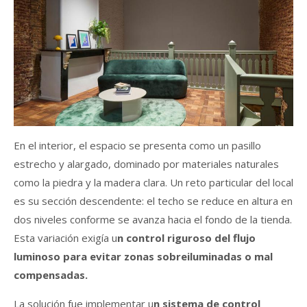
En el interior, el espacio se presenta como un pasillo
estrecho y alargado, dominado por materiales naturales
como la piedra y la madera clara. Un reto particular del local
es su sección descendente: el techo se reduce en altura en
dos niveles conforme se avanza hacia el fondo de la tienda.
Esta variación exigía u
n control riguroso del flujo
luminoso para evitar zonas sobreiluminadas o mal
compensadas.
La solución fue implementar u
n sistema de control