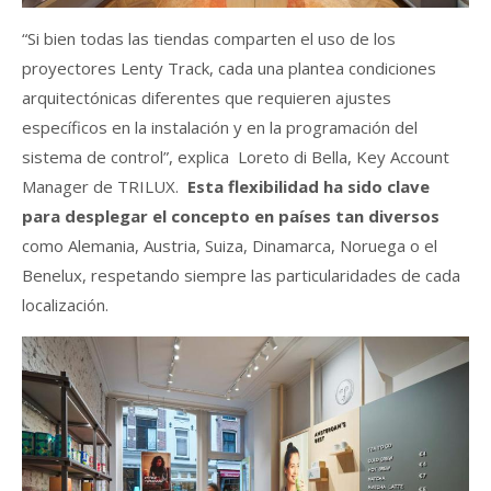
“Si bien todas las tiendas comparten el uso de los
proyectores Lenty Track, cada una plantea condiciones
arquitectónicas diferentes que requieren ajustes
específicos en la instalación y en la programación del
sistema de control”, explica Loreto di Bella, Key Account
Manager de TRILUX.
Esta flexibilidad ha sido clave
para desplegar el concepto en países tan diversos
como Alemania, Austria, Suiza, Dinamarca, Noruega o el
Benelux, respetando siempre las particularidades de cada
localización.