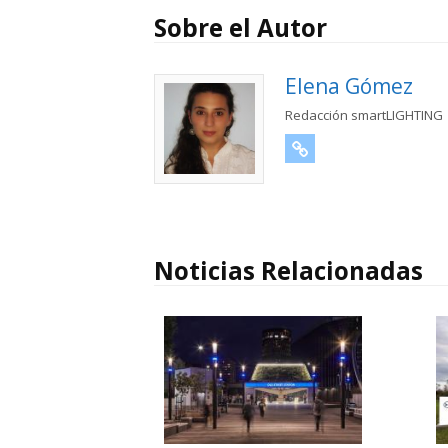
Sobre el Autor
Elena Gómez
Redacción smartLIGHTING
URL
Noticias Relacionadas