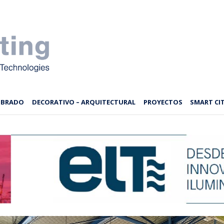
MBRADO
DECORATIVO – ARQUITECTURAL
PROYECTOS
SMART CIT