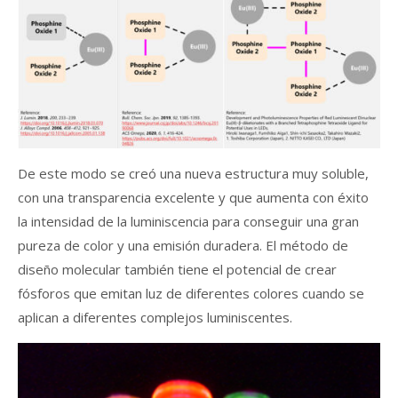
De este modo se creó una nueva estructura muy soluble,
con una transparencia excelente y que aumenta con éxito
la intensidad de la luminiscencia para conseguir una gran
pureza de color y una emisión duradera. El método de
diseño molecular también tiene el potencial de crear
fósforos que emitan luz de diferentes colores cuando se
aplican a diferentes complejos luminiscentes.