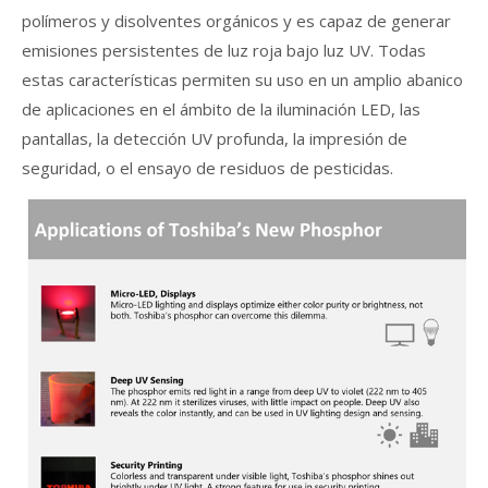
polímeros y disolventes orgánicos y es capaz de generar
emisiones persistentes de luz roja bajo luz UV. Todas
estas características permiten su uso en un amplio abanico
de aplicaciones en el ámbito de la iluminación LED, las
pantallas, la detección UV profunda, la impresión de
seguridad, o el ensayo de residuos de pesticidas.