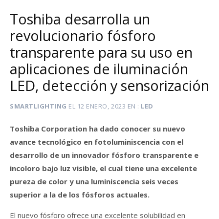
Toshiba desarrolla un
revolucionario fósforo
transparente para su uso en
aplicaciones de iluminación
LED, detección y sensorización
SMARTLIGHTING
EL
12 ENERO, 2023
EN
LED
Toshiba Corporation ha dado conocer su nuevo
avance tecnológico en fotoluminiscencia con el
desarrollo de un innovador fósforo transparente e
incoloro bajo luz visible, el cual tiene una excelente
pureza de color y una luminiscencia seis veces
superior a la de los fósforos actuales.
El nuevo fósforo ofrece una excelente solubilidad en