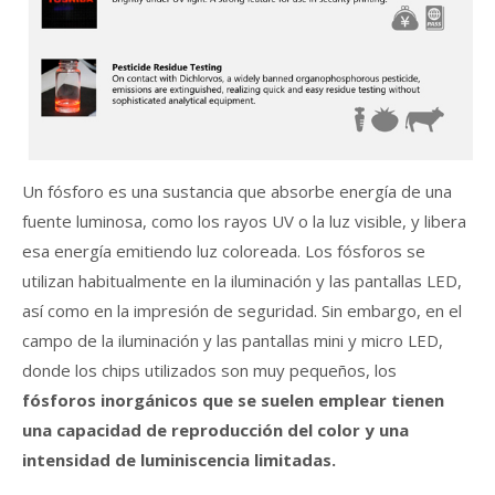
Un fósforo es una sustancia que absorbe energía de una
fuente luminosa, como los rayos UV o la luz visible, y libera
esa energía emitiendo luz coloreada. Los fósforos se
utilizan habitualmente en la iluminación y las pantallas LED,
así como en la impresión de seguridad. Sin embargo, en el
campo de la iluminación y las pantallas mini y micro LED,
donde los chips utilizados son muy pequeños, los
fósforos inorgánicos que se suelen emplear tienen
una capacidad de reproducción del color y una
intensidad de luminiscencia limitadas.