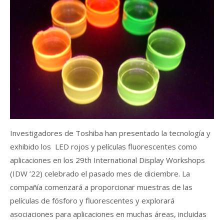
Investigadores de Toshiba han presentado la tecnología y
exhibido los LED rojos y películas fluorescentes como
aplicaciones en los 29th International Display Workshops
(IDW ’22) celebrado el pasado mes de diciembre. La
compañía comenzará a proporcionar muestras de las
películas de fósforo y fluorescentes y explorará
asociaciones para aplicaciones en muchas áreas, incluidas