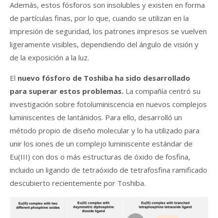
Además, estos fósforos son insolubles y existen en forma
de partículas finas, por lo que, cuando se utilizan en la
impresión de seguridad, los patrones impresos se vuelven
ligeramente visibles, dependiendo del ángulo de visión y
de la exposición a la luz.
El
nuevo fósforo de Toshiba ha sido desarrollado
para superar estos problemas.
La compañía centró su
investigación sobre fotoluminiscencia en nuevos complejos
luminiscentes de lantánidos. Para ello, desarrolló un
método propio de diseño molecular y lo ha utilizado para
unir los iones de un complejo luminiscente estándar de
Eu(III) con dos o más estructuras de óxido de fosfina,
incluido un ligando de tetraóxido de tetrafosfina ramificado
descubierto recientemente por Toshiba.