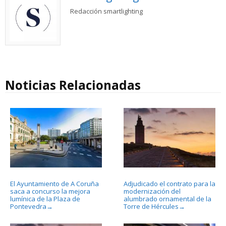
Redacción smartlighting
Noticias Relacionadas
El Ayuntamiento de A Coruña
Adjudicado el contrato para la
saca a concurso la mejora
modernización del
lumínica de la Plaza de
alumbrado ornamental de la
Pontevedra
Torre de Hércules
→
→