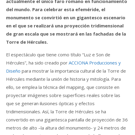
actualmente el único faro romano en funcionamiento
del mundo. Para celebrar esta efeméride, el
monumento se convirtió en un gigantesco escenario
en el que se realizará una proyección tridimensional
de gran escala que se mostrará en las fachadas de la
Torre de Hércules.
El espectáculo que tiene como título “Luz e Son de
Hércules”, ha sido creado por
ACCIONA Producciones y
Diseño
para mostrar la importancia cultural de la Torre de
Hércules mediante la unión de historia y mitología. Para
ello, se emplea la técnica del mapping, que consiste en
proyectar imágenes sobre superficies reales sobre las
que se generan ilusiones ópticas y efectos
tridimensionales. Así, la Torre de Hércules se ha
convertido en una gigantesca pantalla de proyección de 36
metros de alto –la altura del monumento- y 24 metros de