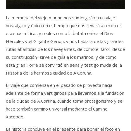
La memoria del viejo marino nos sumergirá en un viaje
nostálgico y épico en el tiempo que nos llevará a recorrer
escenas míticas y reales como la batalla entre el Dios
Hércules y el Gigante Gerión, y nos hablará de las grandes
rutas atlánticas de los navegantes, de cómo el faro –desde
su construcción- sirve de guía a los marinos, y de cómo
esta gran Torre se convirtió en seña y testigo muda de la
Historia de la hermosa ciudad de A Coruña.
El viaje que comienza en el pasado se proyecta hacia
adelante de forma vertiginosa para llevarnos a la fundación
de la ciudad de A Coruña, cuando toma protagonismo y se
hace también camino universal mediante el Camino
Xacobeo.
La historia concluye en el presente para poner el foco en