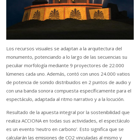
Los recursos visuales se adaptan a la arquitectura del
monumento, potenciando a lo largo de las secuencias su
peculiar morfología mediante 9 proyectores de 22.000
lúmenes cada uno. Además, contó con unos 24.000 vatios
de potencia de sonido distribuidos en 2 puntos de audio y
con una banda sonora compuesta específicamente para el
espectáculo, adaptada al ritmo narrativo y a la locución.
Resultado de la apuesta integral por la sostenibilidad que
realiza ACCIONA en todas sus actividades, el espectáculo
es un evento ‘neutro en carbono’. Esto significa que se
calcularán las emisiones de CO2 vinculadas al mismo y