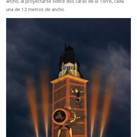
ancho, al proyectarse sobre dos caras de la Torre, cada
una de 12 metros de ancho.