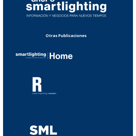
Otras Publicaciones
...