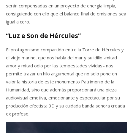
serán compensadas en un proyecto de energía limpia,
consiguiendo con ello que el balance final de emisiones sea
igual a cero.
“Luz e Son de Hércules”
El protagonismo compartido entre la Torre de Hércules y
el viejo marino, que nos habla del mar y su idilio -mitad
amor y mitad odio por las tempestades vividas– nos
permite trazar un hilo argumental que no solo pone en
valor la historia de este monumento Patrimonio de la
Humanidad, sino que además proporcionará una pieza
audiovisual emotiva, emocionante y espectacular por su
producción efectista 3D y su cuidada banda sonora creada
ex profeso.