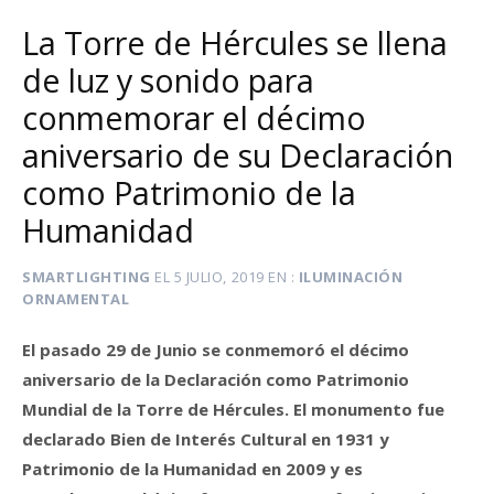
La Torre de Hércules se llena
de luz y sonido para
conmemorar el décimo
aniversario de su Declaración
como Patrimonio de la
Humanidad
SMARTLIGHTING
EL
5 JULIO, 2019
EN
ILUMINACIÓN
ORNAMENTAL
El pasado 29 de Junio se conmemoró el décimo
aniversario de la Declaración como Patrimonio
Mundial de la Torre de Hércules. El monumento fue
declarado Bien de Interés Cultural en 1931 y
Patrimonio de la Humanidad en 2009 y es