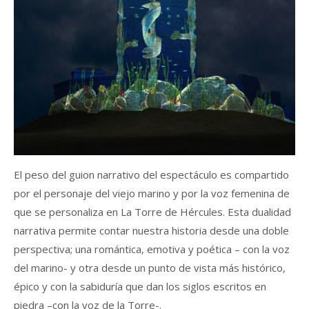
El peso del guion narrativo del espectáculo es compartido
por el personaje del viejo marino y por la voz femenina de
que se personaliza en La Torre de Hércules. Esta dualidad
narrativa permite contar nuestra historia desde una doble
perspectiva; una romántica, emotiva y poética – con la voz
del marino- y otra desde un punto de vista más histórico,
épico y con la sabiduría que dan los siglos escritos en
piedra –con la voz de la Torre-.