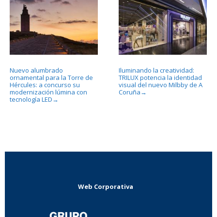
Nuevo alumbrado
Iluminando la creatividad:
ornamental para la Torre de
TRILUX potencia la identidad
Hércules: a concurso su
visual del nuevo Milbby de A
modernización lúmina con
Coruña
→
tecnología LED
→
Web Corporativa