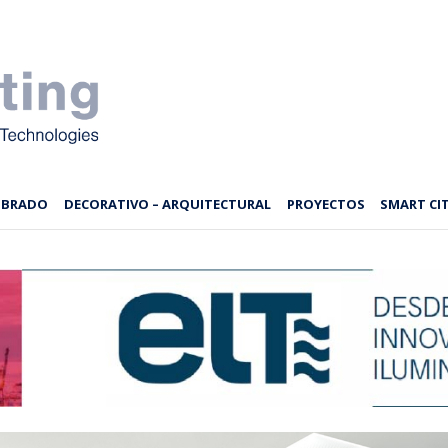
MBRADO
DECORATIVO – ARQUITECTURAL
PROYECTOS
SMART CIT