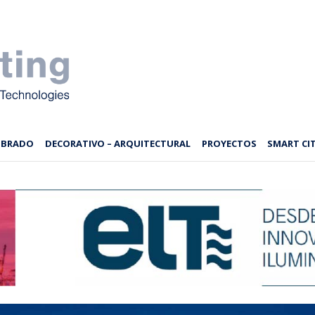
MBRADO
DECORATIVO – ARQUITECTURAL
PROYECTOS
SMART CIT