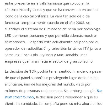
estar presente en la valla luminosa que colocó en la
céntrica Picadilly Circus y que se ha convertido en todo un
icono de la capital británica. La valla tan solo dejo de
funcionar temporalmente cuando en el año 2005, se
sustituyo el sistema de iluminacion de neón por tecnologia
LED de menor consumo y que permitía además mostrar
animaciones. El espacio está actualmente ocupado por el
operador de radiodifusión y televisión británico ITV junto a
Samsung, Coca-Cola, Hyundai y Mac Donalds, unas
empresas que miran hacia el sector de gran consumo.
La decisión de TDK podría tener sentido financiero a pesar
de que el panel suponía un privilegiado lugar desde el que
anunciarse, uno de los mejores del mundo, visto por
millones de personas cada semana. Sin embargo según
The
Wall Street Journal
, la decisión podría responder a que su
cliente ha cambiado. La compañía pone su mira ahora en los