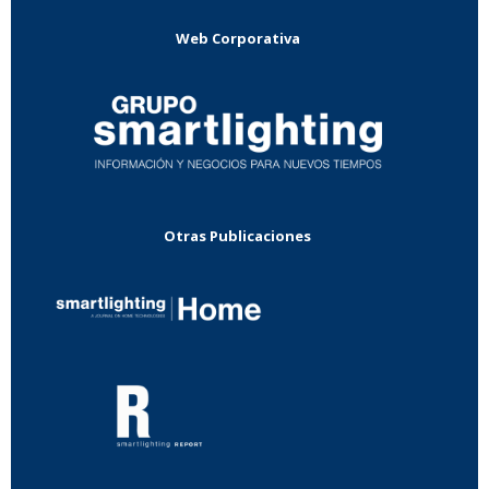
Web Corporativa
Otras Publicaciones