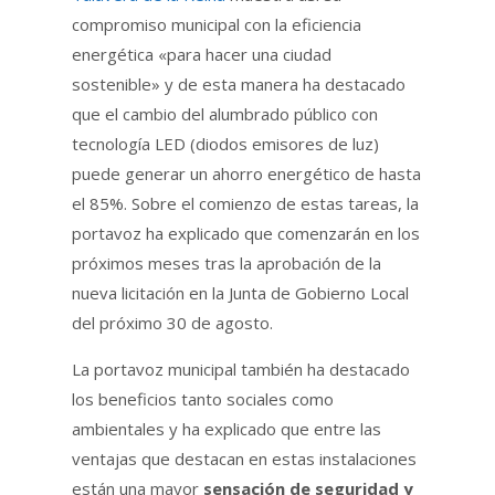
compromiso municipal con la eficiencia
energética «para hacer una ciudad
sostenible» y de esta manera ha destacado
que el cambio del alumbrado público con
tecnología LED (diodos emisores de luz)
puede generar un ahorro energético de hasta
el 85%. Sobre el comienzo de estas tareas, la
portavoz ha explicado que comenzarán en los
próximos meses tras la aprobación de la
nueva licitación en la Junta de Gobierno Local
del próximo 30 de agosto.
La portavoz municipal también ha destacado
los beneficios tanto sociales como
ambientales y ha explicado que entre las
ventajas que destacan en estas instalaciones
están una mayor
sensación de seguridad y