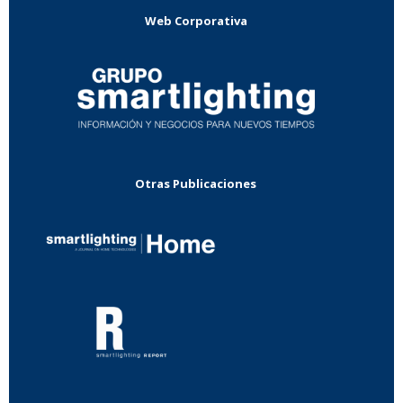
Web Corporativa
Otras Publicaciones