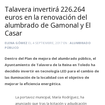
Talavera invertirá 226.264
euros en la renovación del
alumbrado de Gamonal y El
Casar
ELENA GÓMEZ
EL
4 SEPTIEMBRE, 2017
EN
ALUMBRADO
PÚBLICO
Dentro del Plan de mejora del alumbrado público, el
Ayuntamiento de Talavera de la Reina en Toledo ha
decidido invertir en tecnología LED para el cambio de
las iluminación de la localidad con el objetivo de
mejorar la eficiencia energética.
La portavoz municipal, María Rodríguez, ha
anunciado que tras la licitación y adjudicación