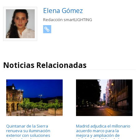
Elena Gómez
Redacción smartLIGHTING
URL
Noticias Relacionadas
Quintanar de la Sierra
Madrid adjudica el millonario
renueva su iluminación
acuerdo marco para la
exterior con soluciones
mejora y ampliación de