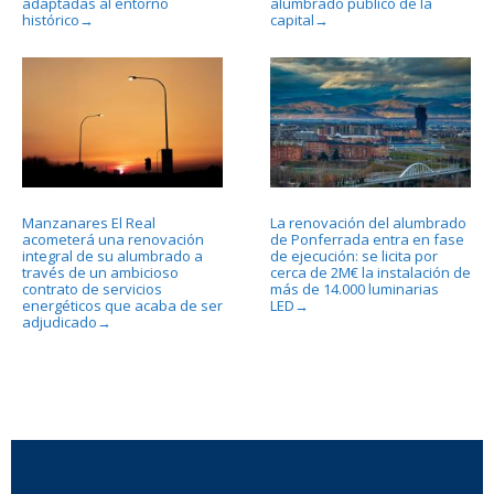
adaptadas al entorno
alumbrado público de la
histórico
capital
→
→
Manzanares El Real
La renovación del alumbrado
acometerá una renovación
de Ponferrada entra en fase
integral de su alumbrado a
de ejecución: se licita por
través de un ambicioso
cerca de 2M€ la instalación de
contrato de servicios
más de 14.000 luminarias
energéticos que acaba de ser
LED
→
adjudicado
→