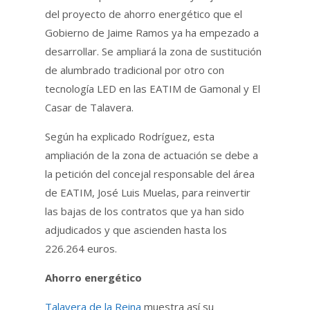
del proyecto de ahorro energético que el
Gobierno de Jaime Ramos ya ha empezado a
desarrollar. Se ampliará la zona de sustitución
de alumbrado tradicional por otro con
tecnología LED en las EATIM de Gamonal y El
Casar de Talavera.
Según ha explicado Rodríguez, esta
ampliación de la zona de actuación se debe a
la petición del concejal responsable del área
de EATIM, José Luis Muelas, para reinvertir
las bajas de los contratos que ya han sido
adjudicados y que ascienden hasta los
226.264 euros.
Ahorro energético
Talavera de la Reina
muestra así su