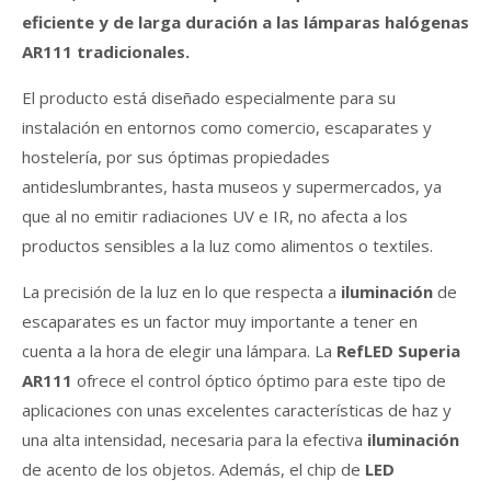
eficiente y de larga duración a las lámparas halógenas
AR111 tradicionales.
El producto está diseñado especialmente para su
instalación en entornos como comercio, escaparates y
hostelería, por sus óptimas propiedades
antideslumbrantes, hasta museos y supermercados, ya
que al no emitir radiaciones UV e IR, no afecta a los
productos sensibles a la luz como alimentos o textiles.
La precisión de la luz en lo que respecta a
iluminación
de
escaparates es un factor muy importante a tener en
cuenta a la hora de elegir una lámpara. La
RefLED Superia
AR111
ofrece el control óptico óptimo para este tipo de
aplicaciones con unas excelentes características de haz y
una alta intensidad, necesaria para la efectiva
iluminación
de acento de los objetos. Además, el chip de
LED