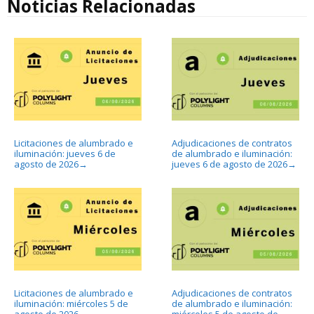
Noticias Relacionadas
Licitaciones de alumbrado e
Adjudicaciones de contratos
iluminación: jueves 6 de
de alumbrado e iluminación:
agosto de 2026
jueves 6 de agosto de 2026
→
→
Licitaciones de alumbrado e
Adjudicaciones de contratos
iluminación: miércoles 5 de
de alumbrado e iluminación: