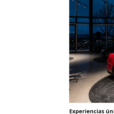
Experiencias úni