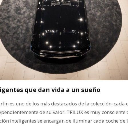
ligentes que dan vida a un sueño
tin es uno de los más destacados de la colección, cada
ependientemente de su valor. TRILUX es muy consciente de
ción inteligentes se encargan de iluminar cada coche de 