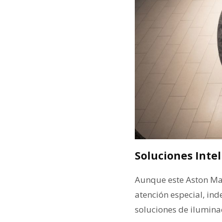
Soluciones Inte
Aunque este Aston Mar
atención especial, ind
soluciones de ilumina