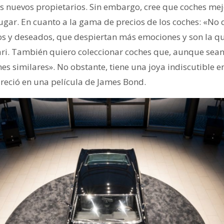
s nuevos propietarios. Sin embargo, cree que coches mej
gar. En cuanto a la gama de precios de los coches: «No 
os y deseados, que despiertan más emociones y son la qu
ri. También quiero coleccionar coches que, aunque sean
 similares». No obstante, tiene una joya indiscutible en
reció en una película de James Bond.