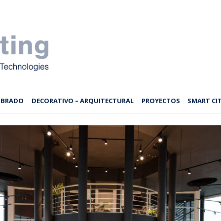
MBRADO
DECORATIVO – ARQUITECTURAL
PROYECTOS
SMART CIT