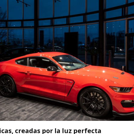
cas, creadas por la luz perfecta