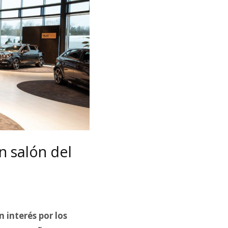
n salón del
 interés por los