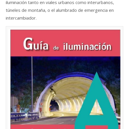
iluminación tanto en viales urbanos como interurbanos,
túneles de montaña, o el alumbrado de emergencia en
intercambiador.