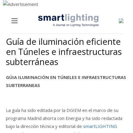
Menu
Skip to content
Guía de iluminación eficiente
en Túneles e infraestructuras
subterráneas
GÚIA ILUMINACIÓN EN TÚNELES E INFRAESTRUCTURAS
SUBTERRANEAS
La guía ha sido editada por la DGIEM en el marco de su
programa Madrid ahorra con Energia y ha sido redactada
bajo la dirección técnica y editorial de
smartLIGHTING