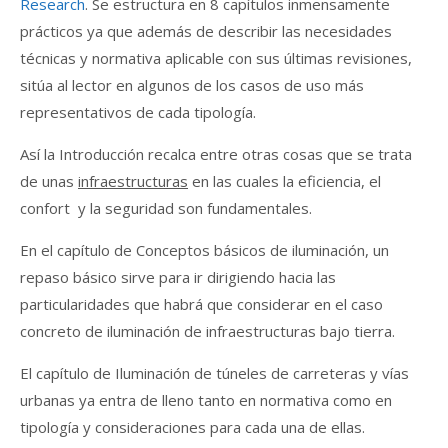
Research
. Se estructura en 8 capítulos inmensamente
prácticos ya que además de describir las necesidades
técnicas y normativa aplicable con sus últimas revisiones,
sitúa al lector en algunos de los casos de uso más
representativos de cada tipología.
Así la Introducción recalca entre otras cosas que se trata
de unas
infraestructuras
en las cuales la eficiencia, el
confort y la seguridad son fundamentales.
En el capítulo de Conceptos básicos de iluminación, un
repaso básico sirve para ir dirigiendo hacia las
particularidades que habrá que considerar en el caso
concreto de iluminación de infraestructuras bajo tierra.
El capítulo de Iluminación de túneles de carreteras y vías
urbanas ya entra de lleno tanto en normativa como en
tipología y consideraciones para cada una de ellas.