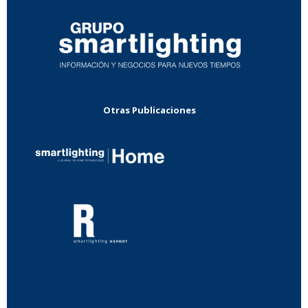
Otras Publicaciones
...