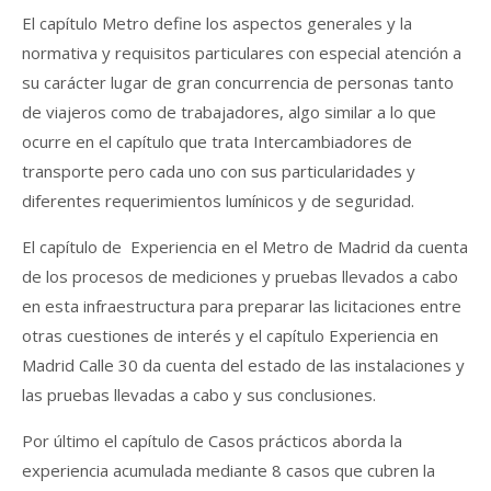
El capítulo Metro define los aspectos generales y la
normativa y requisitos particulares con especial atención a
su carácter lugar de gran concurrencia de personas tanto
de viajeros como de trabajadores, algo similar a lo que
ocurre en el capítulo que trata Intercambiadores de
transporte pero cada uno con sus particularidades y
diferentes requerimientos lumínicos y de seguridad.
El capítulo de Experiencia en el Metro de Madrid da cuenta
de los procesos de mediciones y pruebas llevados a cabo
en esta infraestructura para preparar las licitaciones entre
otras cuestiones de interés y el capítulo Experiencia en
Madrid Calle 30 da cuenta del estado de las instalaciones y
las pruebas llevadas a cabo y sus conclusiones.
Por último el capítulo de Casos prácticos aborda la
experiencia acumulada mediante 8 casos que cubren la