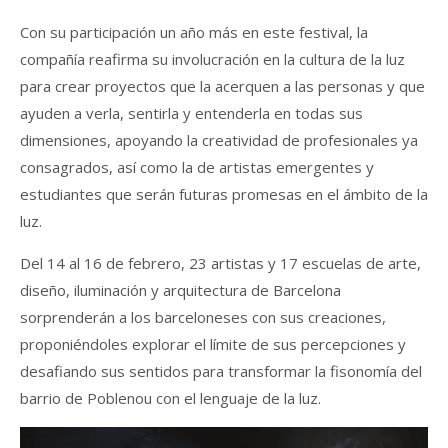
Con su participación un año más en este festival, la
compañía reafirma su involucración en la cultura de la luz
para crear proyectos que la acerquen a las personas y que
ayuden a verla, sentirla y entenderla en todas sus
dimensiones, apoyando la creatividad de profesionales ya
consagrados, así como la de artistas emergentes y
estudiantes que serán futuras promesas en el ámbito de la
luz.
Del 14 al 16 de febrero, 23 artistas y 17 escuelas de arte,
diseño, iluminación y arquitectura de Barcelona
sorprenderán a los barceloneses con sus creaciones,
proponiéndoles explorar el límite de sus percepciones y
desafiando sus sentidos para transformar la fisonomía del
barrio de Poblenou con el lenguaje de la luz.