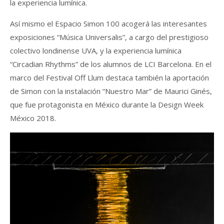
la experiencia lumínica.
Así mismo el Espacio Simon 100 acogerá las interesantes
exposiciones “Música Universalis”, a cargo del prestigioso
colectivo londinense UVA, y la experiencia lumínica
“Circadian Rhythms” de los alumnos de LCI Barcelona. En el
marco del Festival Off Llum destaca también la aportación
de Simon con la instalación “Nuestro Mar” de Maurici Ginés,
que fue protagonista en México durante la Design Week
México 2018.