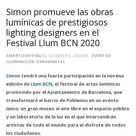
Simon promueve las obras
lumínicas de prestigiosos
lighting designers en el
Festival Llum BCN 2020
SMARTLIGHTING
EL
12 FEBRERO, 2020
EN
EVENTOS
,
ILUMINACIÓN ORNAMENTAL
Simon
tendrá una fuerte participación en la novena
edición de
Llum BCN
, el festival de artes lumínicas
promovido por el Ayuntamiento de Barcelona, que
transformará el barrio de Poblenou en un evento
único; un gran museo al aire libre en el espacio público
y un laboratorio de la luz en el que intervendrán
artistas de todo el mundo para el disfrute de todos
los ciudadanos.