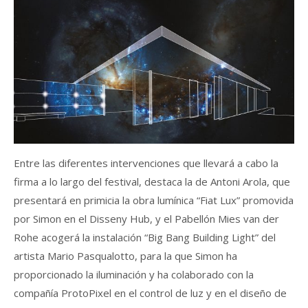
Entre las diferentes intervenciones que llevará a cabo la
firma a lo largo del festival, destaca la de Antoni Arola, que
presentará en primicia la obra lumínica “Fiat Lux” promovida
por Simon en el Disseny Hub, y el Pabellón Mies van der
Rohe acogerá la instalación “Big Bang Building Light” del
artista Mario Pasqualotto, para la que Simon ha
proporcionado la iluminación y ha colaborado con la
compañía ProtoPixel en el control de luz y en el diseño de