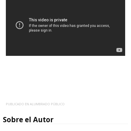
PUBLICADO EN
ALUMBRADO PÚBLICO
Sobre el Autor