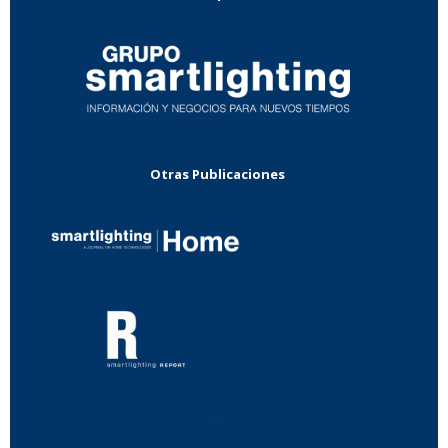
Otras Publicaciones
...