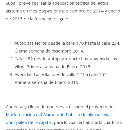
Suba, prevé realizar la adecuación técnica del actual
sistema en tres etapas entre diciembre de 2014 y enero
de 2015 de la forma que sigue:
Autopista Norte desde la calle 170 hasta la calle 234.
Última semana de diciembre 2014.
Calle 152 desde Autopista Norte hasta Avenida Las
Villas. Primera semana de Enero 2015.
Avenidas Las Villas desde calle 127 a calle 152.
Primera semana de Enero 2015.
Codensa ya lleva tiempo desarrollando el proyecto de
Modernización del Alumbrado Público de algunas vías
principales de la capital
, para lo cual ha habilitado cuadrillas
especiales que estarán trabajando por la noche.