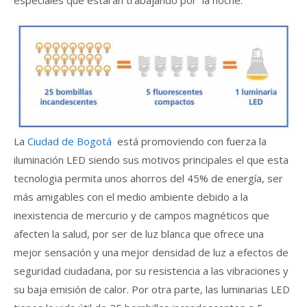
La
Ciudad de Bogotá
está promoviendo con fuerza la
iluminación LED siendo sus motivos principales el que esta
tecnologia permita unos ahorros del 45% de energía, ser
más amigables con el medio ambiente debido a la
inexistencia de mercurio y de campos magnéticos que
afecten la salud, por ser de luz blanca que ofrece una
mejor sensación y una mejor densidad de luz a efectos de
seguridad ciudadana, por su resistencia a las vibraciones y
su baja emisión de calor. Por otra parte, las luminarias LED