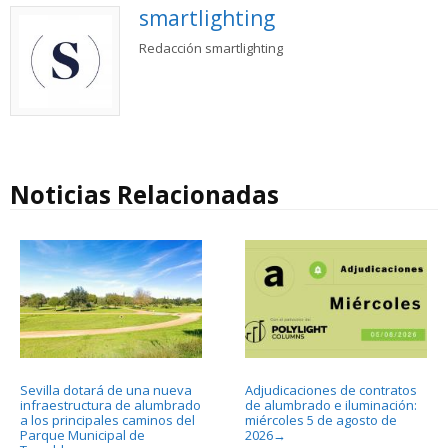
smartlighting
Redacción smartlighting
Noticias Relacionadas
Sevilla dotará de una nueva
Adjudicaciones de contratos
infraestructura de alumbrado
de alumbrado e iluminación:
a los principales caminos del
miércoles 5 de agosto de
Parque Municipal de
2026
→