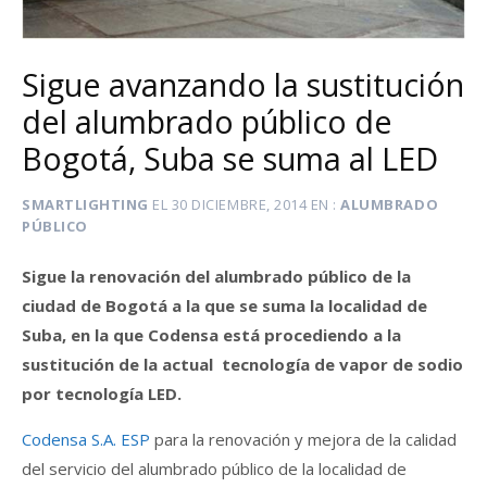
Sigue avanzando la sustitución
del alumbrado público de
Bogotá, Suba se suma al LED
SMARTLIGHTING
EL
30 DICIEMBRE, 2014
EN
ALUMBRADO
PÚBLICO
Sigue la renovación del alumbrado público de la
ciudad de Bogotá a la que se suma la localidad de
Suba, en la que Codensa
está procediendo a la
sustitución de
la actual
tecnología de vapor de sodio
por tecnología LED.
Codensa S.A. ESP
para la renovación y mejora de la calidad
del servicio del alumbrado público de la localidad de