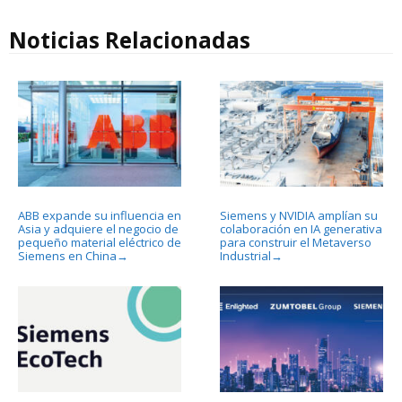
Noticias Relacionadas
ABB expande su influencia en
Siemens y NVIDIA amplían su
Asia y adquiere el negocio de
colaboración en IA generativa
pequeño material eléctrico de
para construir el Metaverso
Siemens en China
Industrial
→
→