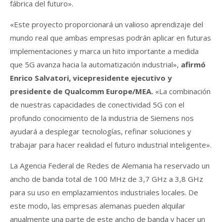
fábrica del futuro».
«Este proyecto proporcionará un valioso aprendizaje del
mundo real que ambas empresas podrán aplicar en futuras
implementaciones y marca un hito importante a medida
que 5G avanza hacia la automatización industrial»,
afirmó
Enrico Salvatori, vicepresidente ejecutivo y
presidente de Qualcomm Europe/MEA.
«La combinación
de nuestras capacidades de conectividad 5G con el
profundo conocimiento de la industria de Siemens nos
ayudará a desplegar tecnologías, refinar soluciones y
trabajar para hacer realidad el futuro industrial inteligente».
La Agencia Federal de Redes de Alemania ha reservado un
ancho de banda total de 100 MHz de 3,7 GHz a 3,8 GHz
para su uso en emplazamientos industriales locales. De
este modo, las empresas alemanas pueden alquilar
anualmente una parte de este ancho de banda y hacer un