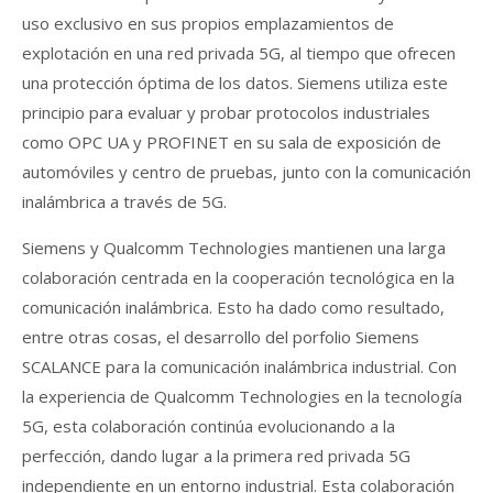
uso exclusivo en sus propios emplazamientos de
explotación en una red privada 5G, al tiempo que ofrecen
una protección óptima de los datos. Siemens utiliza este
principio para evaluar y probar protocolos industriales
como OPC UA y PROFINET en su sala de exposición de
automóviles y centro de pruebas, junto con la comunicación
inalámbrica a través de 5G.
Siemens y Qualcomm Technologies mantienen una larga
colaboración centrada en la cooperación tecnológica en la
comunicación inalámbrica. Esto ha dado como resultado,
entre otras cosas, el desarrollo del porfolio Siemens
SCALANCE para la comunicación inalámbrica industrial. Con
la experiencia de Qualcomm Technologies en la tecnología
5G, esta colaboración continúa evolucionando a la
perfección, dando lugar a la primera red privada 5G
independiente en un entorno industrial. Esta colaboración