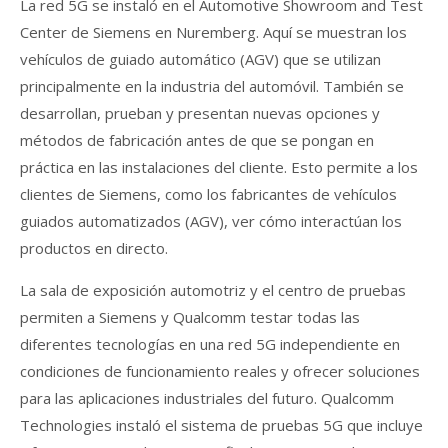
La red 5G se instaló en el Automotive Showroom and Test
Center de Siemens en Nuremberg. Aquí se muestran los
vehículos de guiado automático (AGV) que se utilizan
principalmente en la industria del automóvil. También se
desarrollan, prueban y presentan nuevas opciones y
métodos de fabricación antes de que se pongan en
práctica en las instalaciones del cliente. Esto permite a los
clientes de Siemens, como los fabricantes de vehículos
guiados automatizados (AGV), ver cómo interactúan los
productos en directo.
La sala de exposición automotriz y el centro de pruebas
permiten a Siemens y Qualcomm testar todas las
diferentes tecnologías en una red 5G independiente en
condiciones de funcionamiento reales y ofrecer soluciones
para las aplicaciones industriales del futuro. Qualcomm
Technologies instaló el sistema de pruebas 5G que incluye