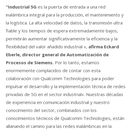
“Industrial 5G
es la puerta de entrada a una red
inalámbrica integral para la producción, el mantenimiento y
la logística. La alta velocidad de datos, la transmisión ultra
fiable y los tiempos de espera extremadamente bajos,
permitirán aumentar significativamente la eficiencia y la
flexibilidad del valor añadido industrial «,
afirma Eckard
Eberle, director general de Automatización de
Procesos de Siemens.
Por lo tanto, estamos
enormemente complacidos de contar con esta
colaboración con Qualcomm Technologies para poder
impulsar el desarrollo y la implementación técnica de redes
privadas de 5G en el sector industrial». Nuestras décadas
de experiencia en comunicación industrial y nuestro
conocimiento del sector, combinados con los
conocimientos técnicos de Qualcomm Technologies, están
allanando el camino para las redes inalámbricas en la