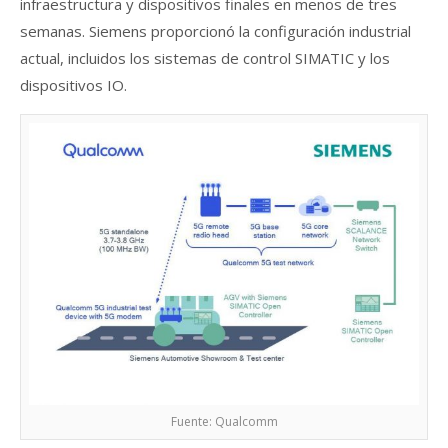
infraestructura y dispositivos finales en menos de tres
semanas. Siemens proporcionó la configuración industrial
actual, incluidos los sistemas de control SIMATIC y los
dispositivos IO.
Fuente: Qualcomm