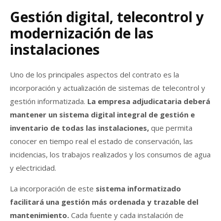
Gestión digital, telecontrol y
modernización de las
instalaciones
Uno de los principales aspectos del contrato es la
incorporación y actualización de sistemas de telecontrol y
gestión informatizada.
La empresa adjudicataria deberá
mantener un sistema digital integral de gestión e
inventario de todas las instalaciones,
que permita
conocer en tiempo real el estado de conservación, las
incidencias, los trabajos realizados y los consumos de agua
y electricidad.
La incorporación de este
sistema informatizado
facilitará una gestión más ordenada y trazable del
mantenimiento.
Cada fuente y cada instalación de