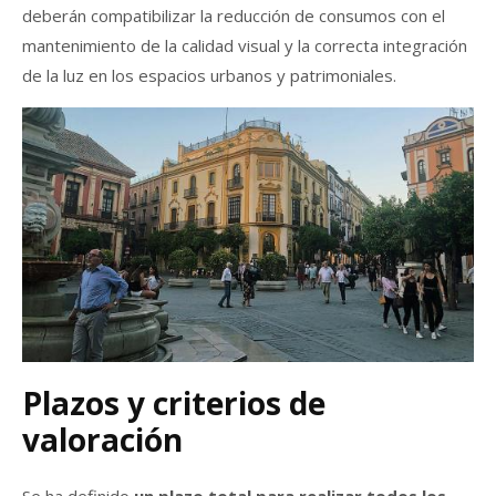
deberán compatibilizar la reducción de consumos con el
mantenimiento de la calidad visual y la correcta integración
de la luz en los espacios urbanos y patrimoniales.
Plazos y criterios de
valoración
Se ha definido
un plazo total para realizar todos los