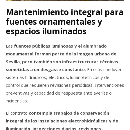
Mantenimiento integral para
fuentes ornamentales y
espacios iluminados
Las
fuentes públicas luminosas y el alumbrado
monumental forman parte de la imagen urbana de
Sevilla, pero también son infraestructuras técnicas
sometidas a un desgaste constante.
En ellas confluyen
sistemas hidráulicos, eléctricos, luminotécnicos y de
control que requieren revisiones periódicas, intervenciones
preventivas y capacidad de respuesta ante averías o
incidencias.
El contrato
contempla trabajos de conservación
integral de las instalaciones electrohidráulicas y de
iluminación, inspecciones diarias, revisiones