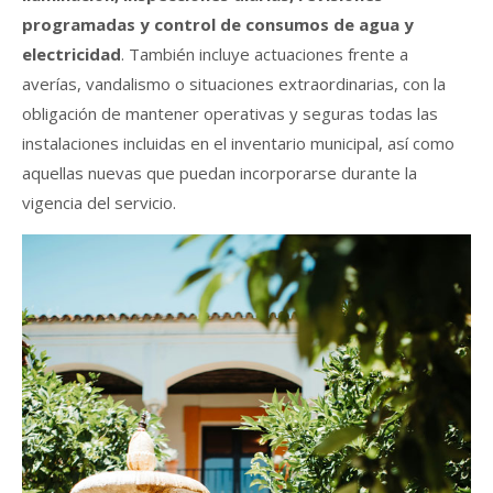
programadas y control de consumos de agua y
electricidad
. También incluye actuaciones frente a
averías, vandalismo o situaciones extraordinarias, con la
obligación de mantener operativas y seguras todas las
instalaciones incluidas en el inventario municipal, así como
aquellas nuevas que puedan incorporarse durante la
vigencia del servicio.