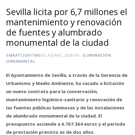
Sevilla licita por 6,7 millones el
mantenimiento y renovación
de fuentes y alumbrado
monumental de la ciudad
SMARTLIGHTING
EL
4 JUNIO, 2026
EN
ILUMINACIÓN
ORNAMENTAL
El Ayuntamiento de Sevilla, a través de la Gerencia de
Urbanismo y Medio Ambiente, ha sacado a licitación
un nuevo contrato para la conservación,
mantenimiento higiénico-sanitario y renovación de
las fuentes públicas luminosas y de las instalaciones
de alumbrado monumental de la ciudad. El
presupuesto asciende a 6.767.364 euros y el periodo
de prestación previsto es de dos años.