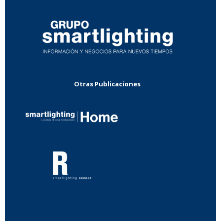
Otras Publicaciones
...