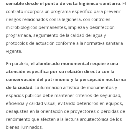
sensible desde el punto de vista higiénico-sanitario
. El
contrato incorpora un programa específico para prevenir
riesgos relacionados con la legionella, con controles
microbiológicos permanentes, limpieza y desinfección
programada, seguimiento de la calidad del agua y
protocolos de actuación conforme a la normativa sanitaria
vigente.
En paralelo,
el alumbrado monumental requiere una
atención específica por su relación directa con la
conservación del patrimonio y la percepción nocturna
de la ciudad
. La iluminación artística de monumentos y
espacios públicos debe mantener criterios de seguridad,
eficiencia y calidad visual, evitando deterioros en equipos,
desajustes en la orientación de proyectores o pérdidas de
rendimiento que afecten a la lectura arquitectónica de los
bienes iluminados.