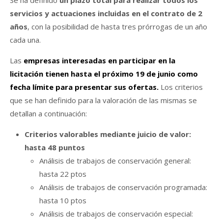
servicios y actuaciones incluidas en el contrato de 2
años
, con la posibilidad de hasta tres prórrogas de un año
cada una.
Las
empresas interesadas en participar en la
licitación tienen hasta el próximo 19 de junio como
fecha límite para presentar sus ofertas.
Los criterios
que se han definido para la valoración de las mismas se
detallan a continuación:
Criterios valorables mediante juicio de valor:
hasta 48 puntos
Análisis de trabajos de conservación general:
hasta 22 ptos
Análisis de trabajos de conservación programada:
hasta 10 ptos
Análisis de trabajos de conservación especial: