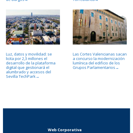
Luz, datos y movilidad: se
Las Cortes Valencianas sacan
licita por 2,3 millones el
a concurso la modernización
desarrollo de la plataforma
lumínica del edificio de los
digital que gestionará el
Grupos Parlamentarios
→
alumbrado y accesos del
Sevilla TechPark
→
Web Corporativa