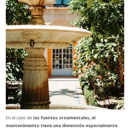
En el caso de
las fuentes ornamentales, el
mantenimiento tiene una dimensión especialmente