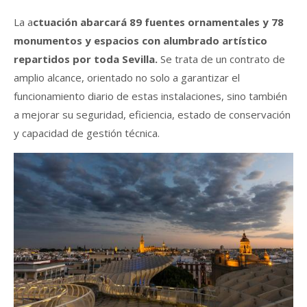
La a
ctuación abarcará 89 fuentes ornamentales y 78
monumentos y espacios con alumbrado artístico
repartidos por toda Sevilla.
Se trata de un contrato de
amplio alcance, orientado no solo a garantizar el
funcionamiento diario de estas instalaciones, sino también
a mejorar su seguridad, eficiencia, estado de conservación
y capacidad de gestión técnica.