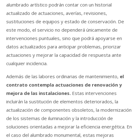
alumbrado artístico podrán contar con un historial
actualizado de actuaciones, averías, revisiones,
sustituciones de equipos y estado de conservación. De
este modo, el servicio no dependerá únicamente de
intervenciones puntuales, sino que podrá apoyarse en
datos actualizados para anticipar problemas, priorizar
actuaciones y mejorar la capacidad de respuesta ante
cualquier incidencia.
Además de las labores ordinarias de mantenimiento,
el
contrato contempla actuaciones de renovación y
mejora de las instalaciones.
Estas intervenciones
incluirán la sustitución de elementos deteriorados, la
actualización de componentes obsoletos, la modernización
de los sistemas de iluminación y la introducción de
soluciones orientadas a mejorar la eficiencia energética. En
el caso del alumbrado monumental, estas mejoras