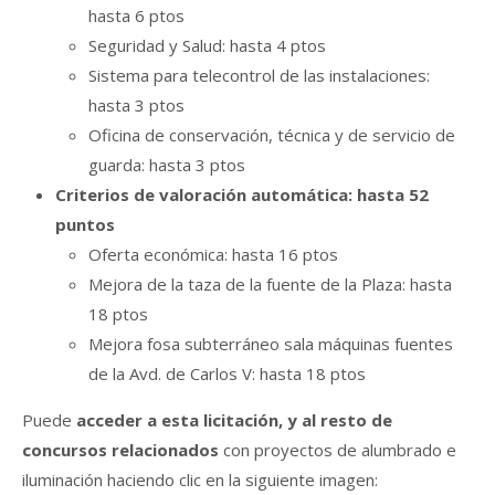
hasta 6 ptos
Seguridad y Salud: hasta 4 ptos
Sistema para telecontrol de las instalaciones:
hasta 3 ptos
Oficina de conservación, técnica y de servicio de
guarda: hasta 3 ptos
Criterios de valoración automática: hasta 52
puntos
Oferta económica: hasta 16 ptos
Mejora de la taza de la fuente de la Plaza: hasta
18 ptos
Mejora fosa subterráneo sala máquinas fuentes
de la Avd. de Carlos V: hasta 18 ptos
Puede
acceder a esta licitación, y al resto de
concursos relacionados
con proyectos de alumbrado e
iluminación haciendo clic en la siguiente imagen: