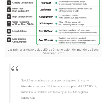
Las primeras tecnologías LED de 2ª generación del mundo de Seoul
Semiconductor
Seoul Semiconductor espera que los ingresos del cuarto
trimestre crezcan un 10% interanuales a pesar del COVID-19,
liderando la industria con tecnologías LED de segunda
generación.