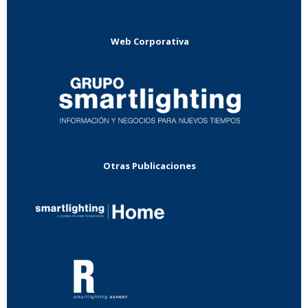
Web Corporativa
Otras Publicaciones