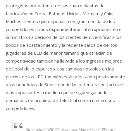
protegidos por patente de sus cuatro plantas de
fabricación en Corea, Estados Unidos, Vietnam y China.
Muchos clientes que dependían en gran medida de los
competidores chinos experimentaron interrupciones en el
suministro. La decisión de los clientes de diversificar a los
socios de abastecimiento y la reciente salida de ciertos
jugadores de LED de menor tamaño que carecían de
competitividad también ha llevado a los ingresos mejores
de Seoul de lo esperado. Los cambios notables en los
precios de los LED también están afectando positivamente
a los beneficios de Seoul, donde las patentes son cada vez
más importantes a medida que se siguen ganando
demandas de propiedad intelectual contra numerosos
competidores.
Su tecnología WICOP, básica para Mini y Micro LED con el