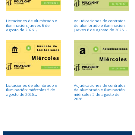
Licitaciones de alumbrado e
Adjudicaciones de contratos
iluminación: jueves 6 de
de alumbrado e iluminación:
agosto de 2026
jueves 6 de agosto de 2026
→
→
Licitaciones de alumbrado e
Adjudicaciones de contratos
iluminación: miércoles 5 de
de alumbrado e iluminación:
agosto de 2026
miércoles 5 de agosto de
→
2026
→