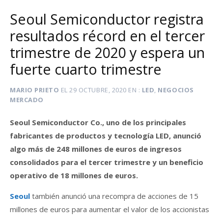
Seoul Semiconductor registra
resultados récord en el tercer
trimestre de 2020 y espera un
fuerte cuarto trimestre
MARIO PRIETO
EL
29 OCTUBRE, 2020
EN
LED
,
NEGOCIOS
MERCADO
Seoul Semiconductor Co., uno de los principales
fabricantes de productos y tecnología LED, anunció
algo más de 248 millones de euros de ingresos
consolidados para el tercer trimestre y un beneficio
operativo de 18 millones de euros.
Seoul
también anunció una recompra de acciones de 15
millones de euros para aumentar el valor de los accionistas