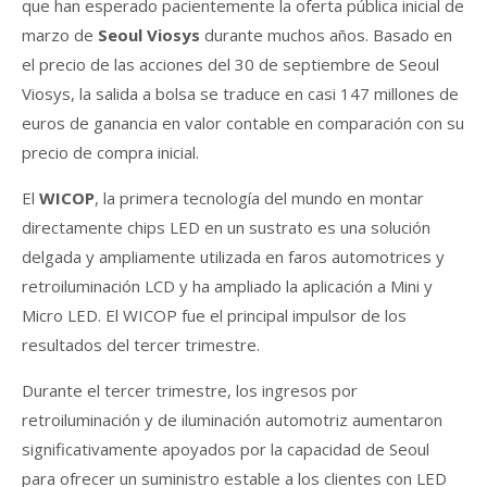
que han esperado pacientemente la oferta pública inicial de
marzo de
Seoul Viosys
durante muchos años. Basado en
el precio de las acciones del 30 de septiembre de Seoul
Viosys, la salida a bolsa se traduce en casi 147 millones de
euros de ganancia en valor contable en comparación con su
precio de compra inicial.
El
WICOP
, la primera tecnología del mundo en montar
directamente chips LED en un sustrato es una solución
delgada y ampliamente utilizada en faros automotrices y
retroiluminación LCD y ha ampliado la aplicación a Mini y
Micro LED. El WICOP fue el principal impulsor de los
resultados del tercer trimestre.
Durante el tercer trimestre, los ingresos por
retroiluminación y de iluminación automotriz aumentaron
significativamente apoyados por la capacidad de Seoul
para ofrecer un suministro estable a los clientes con LED