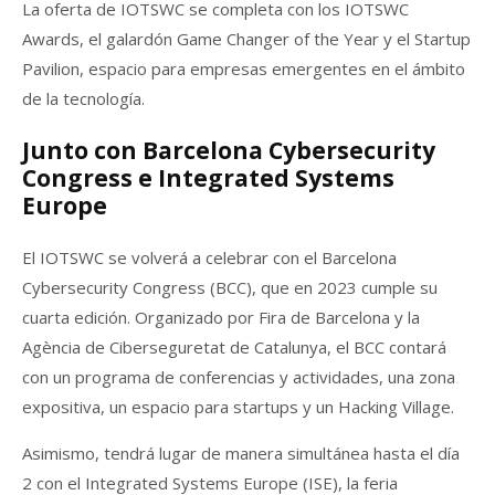
La oferta de IOTSWC se completa con los IOTSWC
Awards, el galardón Game Changer of the Year y el Startup
Pavilion, espacio para empresas emergentes en el ámbito
de la tecnología.
Junto con Barcelona Cybersecurity
Congress e Integrated Systems
Europe
El IOTSWC se volverá a celebrar con el Barcelona
Cybersecurity Congress (BCC), que en 2023 cumple su
cuarta edición. Organizado por Fira de Barcelona y la
Agència de Ciberseguretat de Catalunya, el BCC contará
con un programa de conferencias y actividades, una zona
expositiva, un espacio para startups y un Hacking Village.
Asimismo, tendrá lugar de manera simultánea hasta el día
2 con el Integrated Systems Europe (ISE), la feria