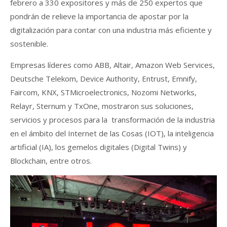
febrero a 330 expositores y más de 250 expertos que
pondrán de relieve la importancia de apostar por la
digitalización para contar con una industria más eficiente y
sostenible.
Empresas líderes como ABB, Altair, Amazon Web Services,
Deutsche Telekom, Device Authority, Entrust, Emnify,
Faircom, KNX, STMicroelectronics, Nozomi Networks,
Relayr, Sternum y TxOne, mostraron sus soluciones,
servicios y procesos para la transformación de la industria
en el ámbito del Internet de las Cosas (IOT), la inteligencia
artificial (IA), los gemelos digitales (Digital Twins) y
Blockchain, entre otros.