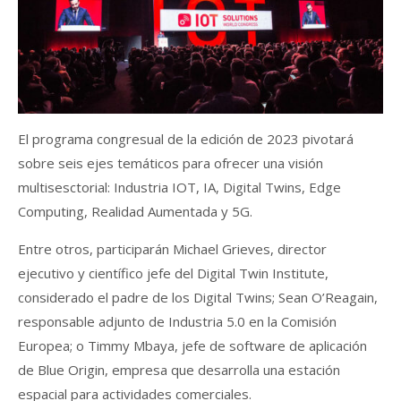
El programa congresual de la edición de 2023 pivotará
sobre seis ejes temáticos para ofrecer una visión
multisesctorial: Industria IOT, IA, Digital Twins, Edge
Computing, Realidad Aumentada y 5G.
Entre otros, participarán Michael Grieves, director
ejecutivo y científico jefe del Digital Twin Institute,
considerado el padre de los Digital Twins; Sean O’Reagain,
responsable adjunto de Industria 5.0 en la Comisión
Europea; o Timmy Mbaya, jefe de software de aplicación
de Blue Origin, empresa que desarrolla una estación
espacial para actividades comerciales.