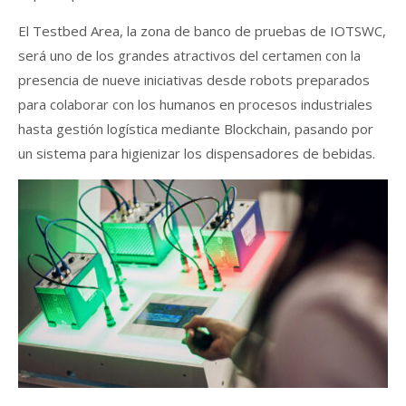
El Testbed Area, la zona de banco de pruebas de IOTSWC,
será uno de los grandes atractivos del certamen con la
presencia de nueve iniciativas desde robots preparados
para colaborar con los humanos en procesos industriales
hasta gestión logística mediante Blockchain, pasando por
un sistema para higienizar los dispensadores de bebidas.