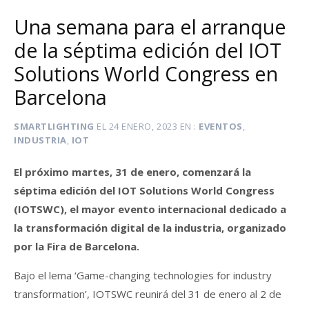
Una semana para el arranque
de la séptima edición del IOT
Solutions World Congress en
Barcelona
SMARTLIGHTING
EL
24 ENERO, 2023
EN
EVENTOS
,
INDUSTRIA
,
IOT
El próximo martes, 31 de enero, comenzará la
séptima edición del IOT Solutions World Congress
(IOTSWC), el mayor evento internacional dedicado a
la transformación digital de la industria, organizado
por la Fira de Barcelona.
Bajo el lema ‘Game-changing technologies for industry
transformation’, IOTSWC reunirá del 31 de enero al 2 de