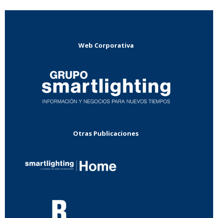
Web Corporativa
Otras Publicaciones