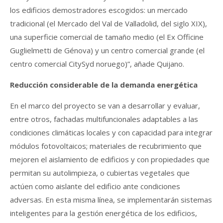
los edificios demostradores escogidos: un mercado
tradicional (el Mercado del Val de Valladolid, del siglo XIX),
una superficie comercial de tamaño medio (el Ex Officine
Guglielmetti de Génova) y un centro comercial grande (el
centro comercial CitySyd noruego)”, añade Quijano.
Reducción considerable de la demanda energética
En el marco del proyecto se van a desarrollar y evaluar,
entre otros, fachadas multifuncionales adaptables a las
condiciones climáticas locales y con capacidad para integrar
módulos fotovoltaicos; materiales de recubrimiento que
mejoren el aislamiento de edificios y con propiedades que
permitan su autolimpieza, o cubiertas vegetales que
actúen como aislante del edificio ante condiciones
adversas. En esta misma línea, se implementarán sistemas
inteligentes para la gestión energética de los edificios,