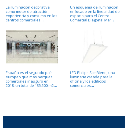
La iluminación decorativa
Un esquema de iluminación
como motor de atracción,
enfocado en la linealidad del
experiencia y consumo en los
espacio para el Centro
centros comerciales
Comercial Diagonal Mar
→
→
España es el segundo país
LED Philips SlimBlend, una
europeo que más parques
luminaria creada para la
comerciales inauguró en
oficina y los edificios
2018, un total de 135.500 m2
comerciales
→
→