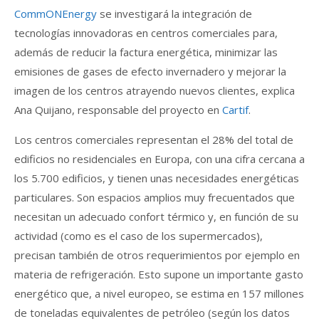
CommONEnergy
se investigará la integración de
tecnologías innovadoras en centros comerciales para,
además de reducir la factura energética, minimizar las
emisiones de gases de efecto invernadero y mejorar la
imagen de los centros atrayendo nuevos clientes, explica
Ana Quijano, responsable del proyecto en
Cartif
.
Los centros comerciales representan el 28% del total de
edificios no residenciales en Europa, con una cifra cercana a
los 5.700 edificios, y tienen unas necesidades energéticas
particulares. Son espacios amplios muy frecuentados que
necesitan un adecuado confort térmico y, en función de su
actividad (como es el caso de los supermercados),
precisan también de otros requerimientos por ejemplo en
materia de refrigeración. Esto supone un importante gasto
energético que, a nivel europeo, se estima en 157 millones
de toneladas equivalentes de petróleo (según los datos