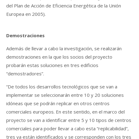
del Plan de Acción de Eficiencia Energética de la Unión
Europea en 2005).
Demostraciones
Además de llevar a cabo la investigación, se realizarán
demostraciones en la que los socios del proyecto
probarán estas soluciones en tres edificios
“demostradores”.
“De todos los desarrollos tecnológicos que se van a
implementar se seleccionarán entre 10 y 20 soluciones
idóneas que se podrán replicar en otros centros
comerciales europeos. En este sentido, en el marco del
proyecto se van a identificar entre 5 y 10 tipos de centros
comerciales para poder llevar a cabo esta “replicabilidad”,
tres ya están identificados y se corresponden con los tres