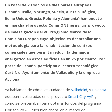
Un total de 23 socios de diez países europeos
(España, Italia, Noruega, Suecia, Austria, Bélgica,
Reino Unido, Grecia, Polonia y Alemania) han puesto
en marcha el proyecto CommONEnergy, un proyecto
de investigación del VII Programa Marco de la
Comisión Europea cuyo objetivo es desarrollar una
metodología para la rehabilitación de centros
comerciales que permita reducir la demanda
energética en estos edificios en un 75 por ciento. Por
parte de España, participan el centro tecnológico
Cartif, el Ayuntamiento de Valladolid y la empresa
Acciona.
Ya hablamos de cómo las ciudades de
Valladolid
, y
Palencia
estaban involucradas en el proyecto
Smart City VyP
y
como se preparaban para optar a fondos del programa
Horizon 2020. Pues bien ahora en el marco de