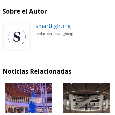
Sobre el Autor
smartlighting
Redacción smartlighting
Noticias Relacionadas