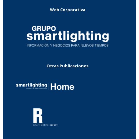
Web Corporativa
Otras Publicaciones