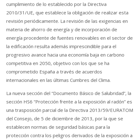
cumplimiento de lo establecido por la Directiva
2010/31/UE, que establece la obligación de realizar esta
revisión periódicamente. La revisión de las exigencias en
materia de ahorro de energía y de incorporación de
energía procedente de fuentes renovables en el sector de
la edificación resulta además imprescindible para el
progresivo avance hacia una economía baja en carbono
competitiva en 2050, objetivo con los que se ha
comprometido España a través de acuerdos
internacionales en las últimas Cumbres del Clima.
La nueva sección del “Documento Básico de Salubridad”, la
sección HS6 “Protección frente a la exposición al radón” es
una trasposición parcial de la Directiva 2013/59/EURATOM
del Consejo, de 5 de diciembre de 2013, por la que se
establecen normas de seguridad básicas para la
protección contra los peligros derivados de la exposición a