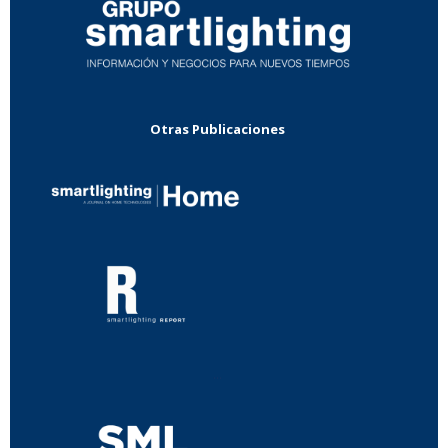
Otras Publicaciones
...