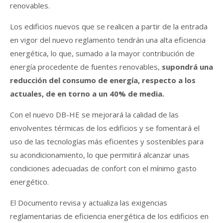
renovables.
Los edificios nuevos que se realicen a partir de la entrada
en vigor del nuevo reglamento tendrán una alta eficiencia
energética, lo que, sumado a la mayor contribución de
energía procedente de fuentes renovables,
supondrá una
reducción del consumo de energía, respecto a los
actuales, de en torno a un 40% de media.
Con el nuevo DB-HE se mejorará la calidad de las
envolventes térmicas de los edificios y se fomentará el
uso de las tecnologías más eficientes y sostenibles para
su acondicionamiento, lo que permitirá alcanzar unas
condiciones adecuadas de confort con el mínimo gasto
energético.
El Documento revisa y actualiza las exigencias
reglamentarias de eficiencia energética de los edificios en