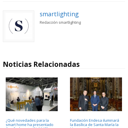
smartlighting
Redacción smartlighting
Noticias Relacionadas
¿Qué novedades para la
Fundación Endesa iluminará
smart home ha presentado
la Basílica de Santa María la