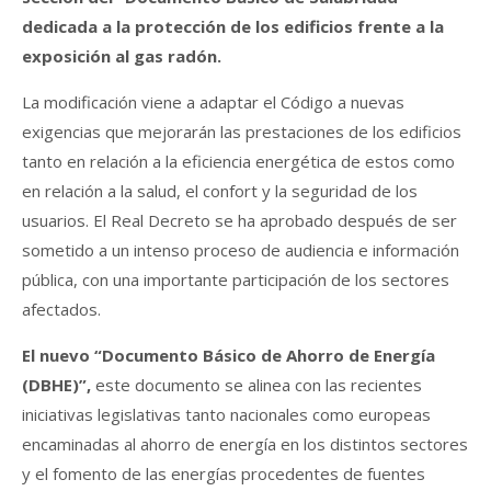
dedicada a la protección de los edificios frente a la
exposición al gas radón.
La modificación viene a adaptar el Código a nuevas
exigencias que mejorarán las prestaciones de los edificios
tanto en relación a la eficiencia energética de estos como
en relación a la salud, el confort y la seguridad de los
usuarios. El Real Decreto se ha aprobado después de ser
sometido a un intenso proceso de audiencia e información
pública, con una importante participación de los sectores
afectados.
El nuevo “Documento Básico de Ahorro de Energía
(DBHE)”,
este documento se alinea con las recientes
iniciativas legislativas tanto nacionales como europeas
encaminadas al ahorro de energía en los distintos sectores
y el fomento de las energías procedentes de fuentes