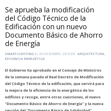
Se aprueba la modificación
del Código Técnico de la
Edificación con un nuevo
Documento Básico de Ahorro
de Energía
SMARTLIGHTING
EL
26 DICIEMBRE, 2019
EN
ARQUITECTURA
,
EFICIENCIA ENERGÉTICA
El Gobierno ha aprobado en el Consejo de Ministros
de la semana pasada el Real Decreto de Modificación
del Código Técnico de la edificación, que servirá para
la mejora de la eficiencia de la energética de los
edificios y recoge, entre otras cuestiones, el nuevo
“Documento Básico de Ahorro de Energía” y la nueva
sección del “Documento Básico de Salubridad”