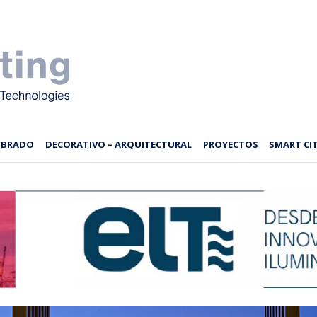
MBRADO
DECORATIVO – ARQUITECTURAL
PROYECTOS
SMART CIT