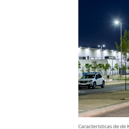
Características de de 