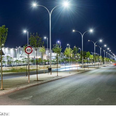
Kazu: