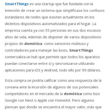
SmartThings
es una startup que fue fundada con la
intención de crear un sistema que simplificase los confusos
estándares de redes que existen actualmente en los
distintos dispositivos automatizados para el hogar. La
empresa cuenta ya con 55 personas en sus dos escasos
años de vida. Además de disponer de varios dispositivos
propios de
domótica
como sensores multiuso y
controladores para manejar las luces,
SmartThings
comercializa un hub que permite que todos los aparatos
puedan conectarse entre sí y sincronizarse utilizando
aplicaciones para iOS y Android, todo ello por 99 dólares.
Esta compra se podría calificar como una respuesta de la
coreana ante la incursión de algunos de sus potenciales
competidores en el mercado de la
domótica
como hizo
Google con Nest o Apple con HomeKit. Pero algunos
piensan que donde se encuentra el mayor valor, más que