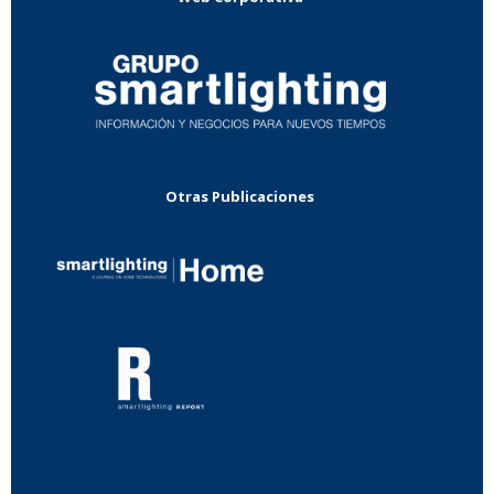
Otras Publicaciones
...