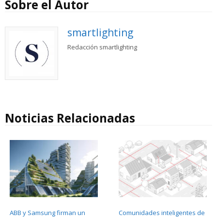
Sobre el Autor
smartlighting
Redacción smartlighting
Noticias Relacionadas
ABB y Samsung firman un
Comunidades inteligentes de