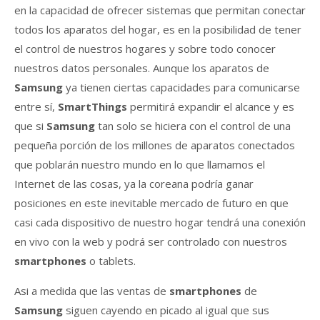
en la capacidad de ofrecer sistemas que permitan conectar
todos los aparatos del hogar, es en la posibilidad de tener
el control de nuestros hogares y sobre todo conocer
nuestros datos personales. Aunque los aparatos de
Samsung
ya tienen ciertas capacidades para comunicarse
entre sí,
SmartThings
permitirá expandir el alcance y es
que si
Samsung
tan solo se hiciera con el control de una
pequeña porción de los millones de aparatos conectados
que poblarán nuestro mundo en lo que llamamos el
Internet de las cosas, ya la coreana podría ganar
posiciones en este inevitable mercado de futuro en que
casi cada dispositivo de nuestro hogar tendrá una conexión
en vivo con la web y podrá ser controlado con nuestros
smartphones
o tablets.
Asi a medida que las ventas de
smartphones
de
Samsung
siguen cayendo en picado al igual que sus